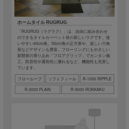
ホームタイル RUGRUG
「RUGRUG（ラグラグ）」は、自由に組み合わせ
のできるタイルカーペット状の新しいラグです。使
いやすい40cm角、50cm角の正方形や、楽しい六角
形などデザインも豊富。フローリングにもやさしい
新開発の滑り止め「フロアグリップ」でカンタン施
工。防音性や通気性に優れるなど、機能性も充実し
ています。
フローループ
ソフトフィール
R-1000 RIPPLE
R-2000 PLAIN
R-5000 ROKKAKU