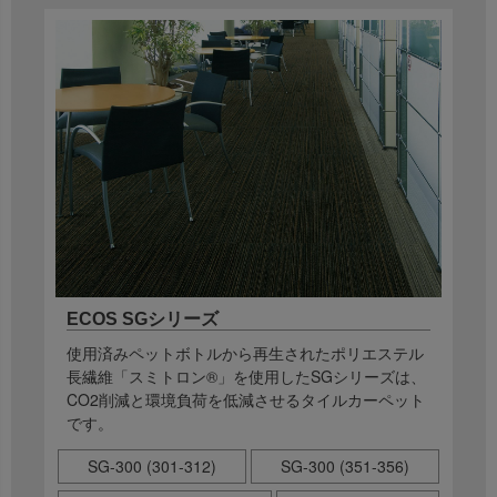
ECOS SGシリーズ
使用済みペットボトルから再生されたポリエステル
長繊維「スミトロン®」を使用したSGシリーズは、
CO2削減と環境負荷を低減させるタイルカーペット
です。
SG-300 (301-312)
SG-300 (351-356)