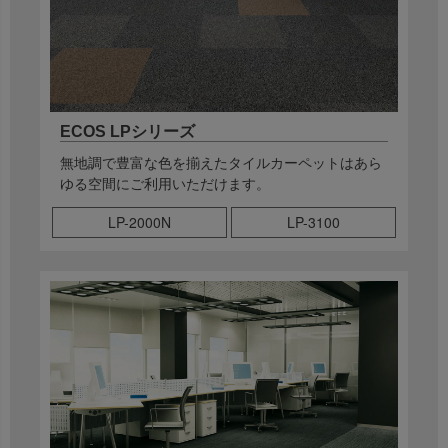
ECOS LPシリーズ
無地調で豊富な色を揃えたタイルカーペットはあら
ゆる空間にご利用いただけます。
LP-2000N
LP-3100