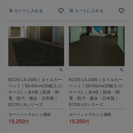
税込
税込
カートに入れる
カートに入れる
ECOS LX-1500｜タイルカー
ECOS LX-1400｜タイルカー
ペット｜50×50cm(20枚入り/
ペット｜50×50cm(20枚入り/
ケース) ｜全6色｜防炎・制
ケース) ｜全4色｜防炎・制
電・防汚・撥水・日本製｜
電・防汚・撥水・日本製｜
ECOS LXシリーズ
ECOS LXシリーズ
カーペットマルシェ価格
カーペットマルシェ価格
19,250
19,250
税込
税込