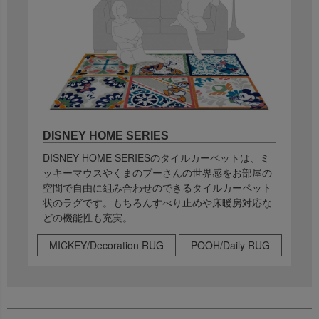
DISNEY HOME SERIES
DISNEY HOME SERIESのタイルカーペットは、ミ
ッキーマウスやくまのプーさんの世界感をお部屋の
空間で自由に組み合わせのできるタイルカーペット
状のラグです。もちろんすべり止めや床暖房対応な
どの機能性も充実。
MICKEY/Decoration RUG
POOH/Daily RUG