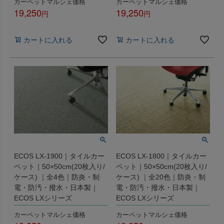
カーペットマルシェ価格
カーペットマルシェ価格
19,250
19,250
税込
税込
カートに入れる
カートに入れる
ECOS LX-1900｜タイルカー
ECOS LX-1800｜タイルカー
ペット｜50×50cm(20枚入り/
ペット｜50×50cm(20枚入り/
ケース) ｜全4色｜防炎・制
ケース) ｜全20色｜防炎・制
電・防汚・撥水・日本製｜
電・防汚・撥水・日本製｜
ECOS LXシリーズ
ECOS LXシリーズ
カーペットマルシェ価格
カーペットマルシェ価格