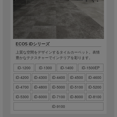
ECOS iDシリーズ
上質な空間をデザインするタイルカーペット。表情
豊かなテクスチャーでインテリアを彩ります。
iD-1200
iD-1300
iD-1400
iD-1500EP
iD-4200
iD-4300
iD-4400
iD-4500
iD-4600
iD-4700
iD-4800
iD-5000
iD-5100
iD-5200
iD-5300
iD-6000
iD-7100
iD-8000
iD-8100
iD-9100