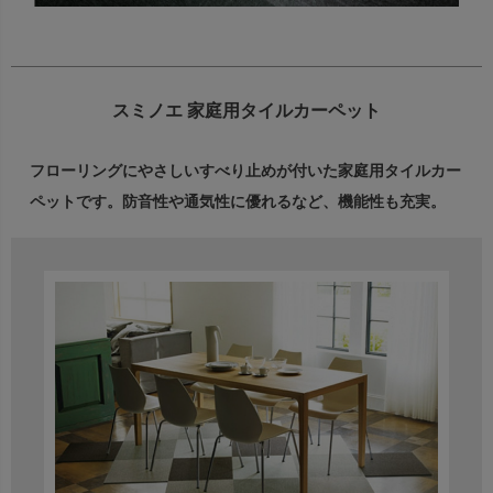
スミノエ 家庭用タイルカーペット
フローリングにやさしいすべり止めが付いた家庭用タイルカー
ペットです。
防音性や通気性に優れるなど、機能性も充実。