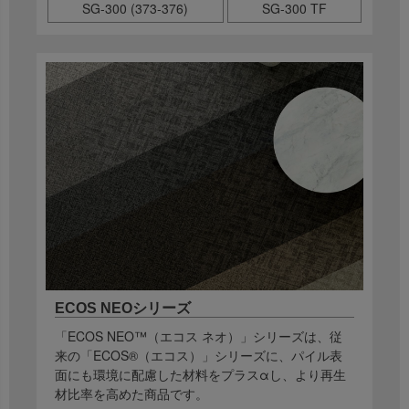
SG-300 (373-376)
SG-300 TF
ECOS NEOシリーズ
「ECOS NEO™（エコス ネオ）」シリーズは、従
来の「ECOS®（エコス）」シリーズに、パイル表
面にも環境に配慮した材料をプラスαし、より再生
材比率を高めた商品です。