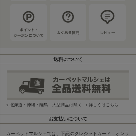
送料について
※ 北海道・沖縄・離島、大型商品は除く →
詳しくはこちら
お支払いについて
カーペットマルシェでは、下記のクレジットカード、オンラ