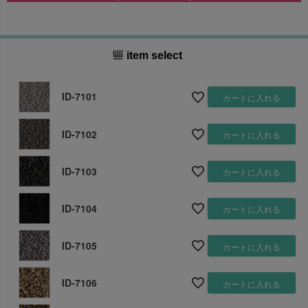
item select
ID-7101
カートに入れる
ID-7102
カートに入れる
ID-7103
カートに入れる
ID-7104
カートに入れる
ID-7105
カートに入れる
ID-7106
カートに入れる