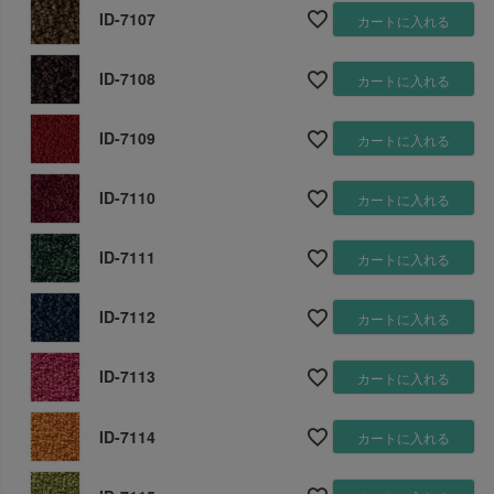
ID-7107
カートに入れる
ID-7108
カートに入れる
ID-7109
カートに入れる
ID-7110
カートに入れる
ID-7111
カートに入れる
ID-7112
カートに入れる
ID-7113
カートに入れる
ID-7114
カートに入れる