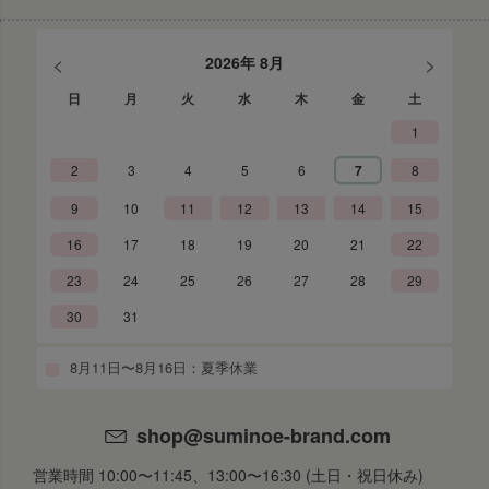
<
>
2026年 8月
日
月
火
水
木
金
土
1
2
3
4
5
6
7
8
9
10
11
12
13
14
15
16
17
18
19
20
21
22
23
24
25
26
27
28
29
30
31
8月11日〜8月16日：夏季休業
shop@suminoe-brand.com
営業時間 10:00〜11:45、13:00〜16:30 (土日・祝日休み)