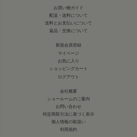
お買い物ガイド
配送・送料について
送料とお支払いについて
返品・交換について
新規会員登録
マイページ
お気に入り
ショッピングカート
ログアウト
会社概要
ショールームのご案内
お問い合わせ
特定商取引法に基づく表示
個人情報の取扱い
利用規約