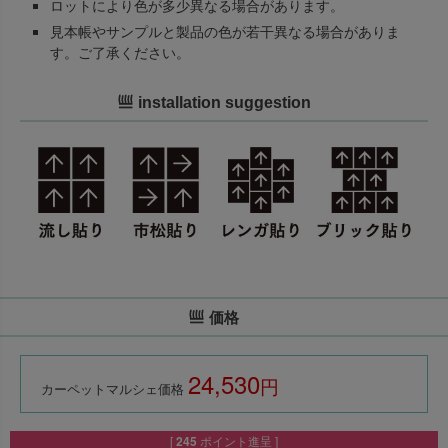
ロットにより色が多少異なる場合があります。
見本帳やサンプルと製品の色が若干異なる場合がありま
す。ご了承ください。
installation suggestion
価格
24,530
税込
カーペットマルシェ価格
[
245
ポイント進呈 ]