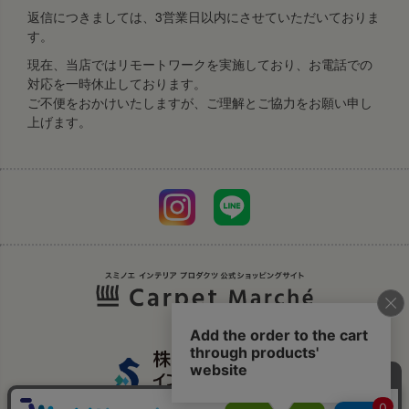
返信につきましては、3営業日以内にさせていただいておりま
す。
現在、当店ではリモートワークを実施しており、お電話での
対応を一時休止しております。
ご不便をおかけいたしますが、ご理解とご協力をお願い申し
上げます。