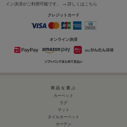
イン決済がご利用可能です。 →
詳しくはこちら
クレジットカード
オンライン決済
商品を選ぶ
カーペット
ラグ
マット
タイルカーペット
カーテン