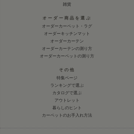
雑貨
オーダー商品を選ぶ
オーダーカーペット・ラグ
オーダーキッチンマット
オーダーカーテン
オーダーカーテンの測り方
オーダーカーペットの測り方
その他
特集ページ
ランキングで選ぶ
カタログで選ぶ
アウトレット
暮らしのヒント
カーペットのお手入れ方法