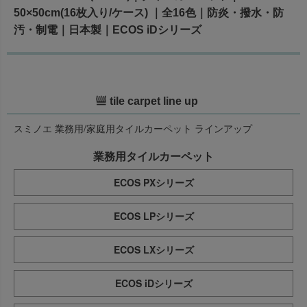
50×50cm(16枚入り/ケース) ｜全16色｜防炎・撥水・防
汚・制電｜日本製｜ECOS iDシリーズ
tile carpet line up
スミノエ 業務用/家庭用タイルカーペット ラインアップ
業務用タイルカーペット
ECOS PXシリーズ
ECOS LPシリーズ
ECOS LXシリーズ
ECOS iDシリーズ