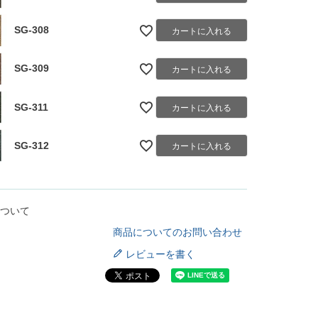
SG-308
カートに入れる
SG-309
カートに入れる
SG-311
カートに入れる
SG-312
カートに入れる
ついて
商品についてのお問い合わせ
レビューを書く