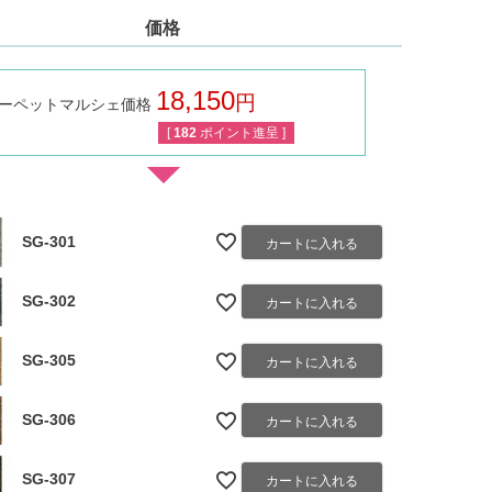
価格
18,150
ーペットマルシェ価格
税込
[
182
ポイント進呈 ]
SG-301
カートに入れる
SG-302
カートに入れる
SG-305
カートに入れる
SG-306
カートに入れる
SG-307
カートに入れる