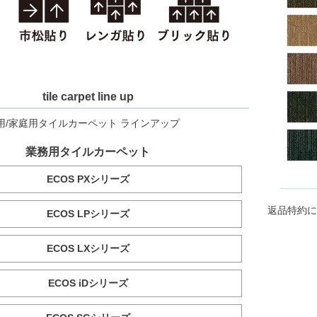
tile carpet line up
用/家庭用タイルカーペット ラインアップ
業務用タイルカーペット
ECOS PXシリーズ
返品特約に
ECOS LPシリーズ
ECOS LXシリーズ
ECOS iDシリーズ