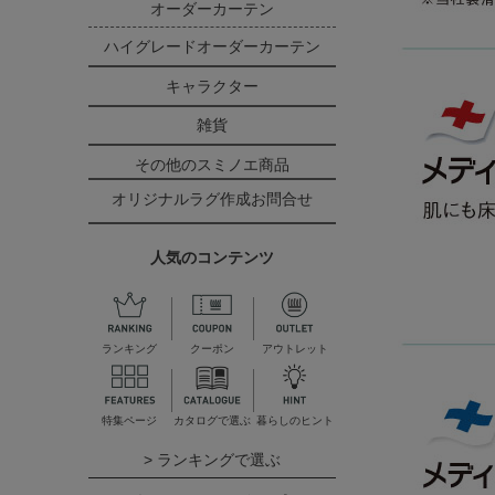
オーダーカーテン
ハイグレードオーダーカーテン
キャラクター
雑貨
その他のスミノエ商品
オリジナルラグ作成お問合せ
人気のコンテンツ
ランキング
クーポン
アウトレット
特集ページ
カタログで選ぶ
暮らしのヒント
> ランキングで選ぶ