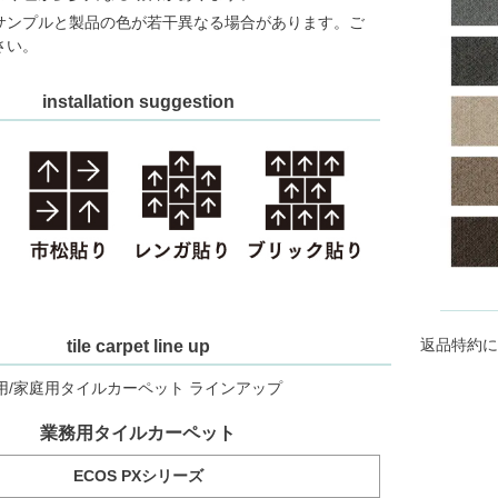
サンプルと製品の色が若干異なる場合があります。ご
さい。
installation suggestion
返品特約に
tile carpet line up
用/家庭用タイルカーペット ラインアップ
業務用タイルカーペット
ECOS PXシリーズ