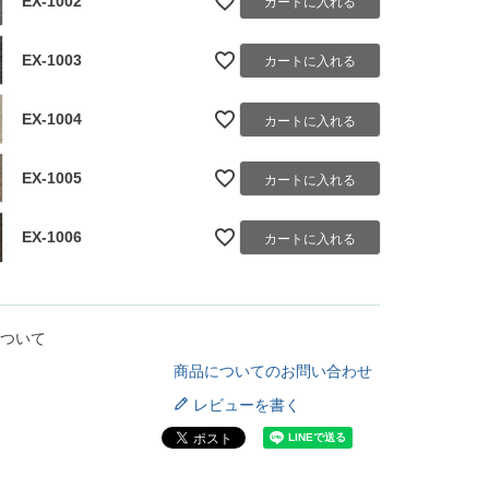
EX-1002
カートに入れる
EX-1003
カートに入れる
EX-1004
カートに入れる
EX-1005
カートに入れる
EX-1006
カートに入れる
ついて
商品についてのお問い合わせ
レビューを書く