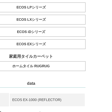
ECOS LPシリーズ
ECOS LXシリーズ
ECOS iDシリーズ
ECOS EXシリーズ
家庭用タイルカーペット
ホームタイル RUGRUG
data
ECOS EX-1000 (REFLECTOR)