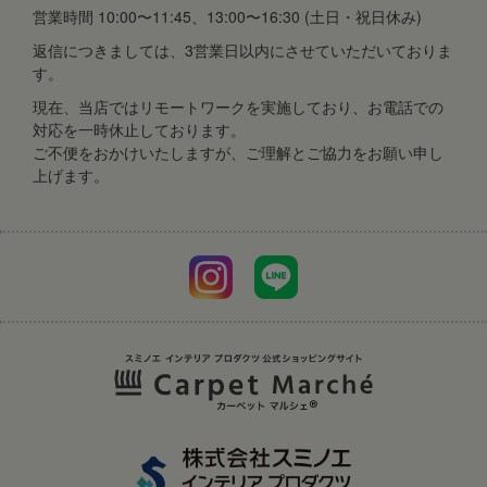
営業時間 10:00〜11:45、13:00〜16:30 (土日・祝日休み)
返信につきましては、3営業日以内にさせていただいておりま
す。
現在、当店ではリモートワークを実施しており、お電話での
対応を一時休止しております。
ご不便をおかけいたしますが、ご理解とご協力をお願い申し
上げます。