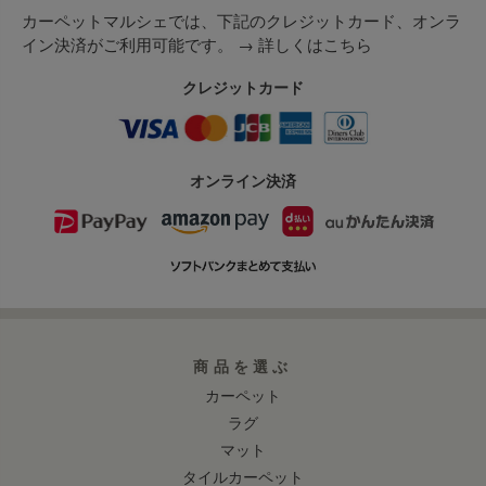
カーペットマルシェでは、下記のクレジットカード、オンラ
イン決済がご利用可能です。 →
詳しくはこちら
クレジットカード
オンライン決済
商品を選ぶ
カーペット
ラグ
マット
タイルカーペット