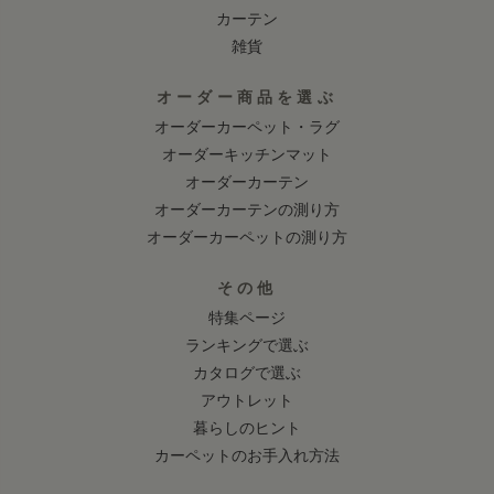
カーテン
雑貨
オーダー商品を選ぶ
オーダーカーペット・ラグ
オーダーキッチンマット
オーダーカーテン
オーダーカーテンの測り方
オーダーカーペットの測り方
その他
特集ページ
ランキングで選ぶ
カタログで選ぶ
アウトレット
暮らしのヒント
カーペットのお手入れ方法