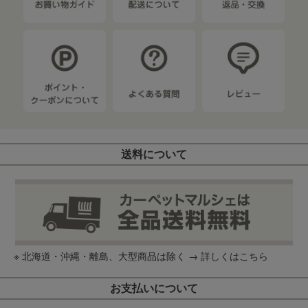
送料について
※ 北海道・沖縄・離島、大型商品は除く →
詳しくはこちら
お支払いについて