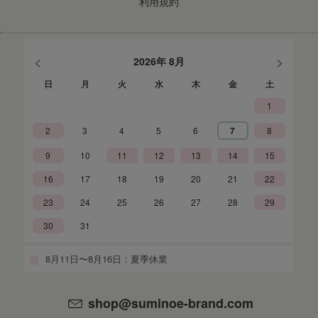
利用規約
<
>
2026年 8月
日
月
火
水
木
金
土
1
2
3
4
5
6
7
8
9
10
11
12
13
14
15
16
17
18
19
20
21
22
23
24
25
26
27
28
29
30
31
8月11日〜8月16日：夏季休業
shop@suminoe-brand.com