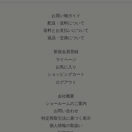
お買い物ガイド
配送・送料について
送料とお支払いについて
返品・交換について
新規会員登録
マイページ
お気に入り
ショッピングカート
ログアウト
会社概要
ショールームのご案内
お問い合わせ
特定商取引法に基づく表示
個人情報の取扱い