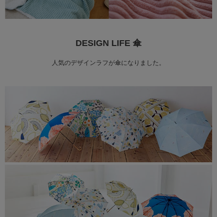
DESIGN LIFE 傘
人気のデザインラフが傘になりました。