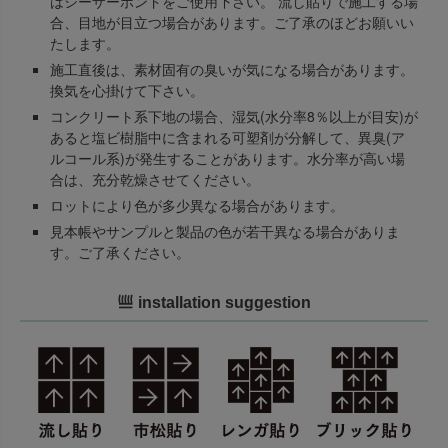
はシーザーボンドをご使用下さい。 流し貼りで施工する場
合、目地が目立つ場合があります。ご了承のほどお願いい
たします。
施工直後は、素材固有の臭いが気になる場合があります。
換気を心掛けて下さい。
コンクリート系下地の場合、湿気(水分率8％以上が目安)が
あると塩ビ樹脂中に含まれる可塑剤が分解して、異臭(ア
ルコール系)が発生することがあります。水分率が高い場
合は、充分乾燥させてください。
ロットにより色が多少異なる場合があります。
見本帳やサンプルと製品の色が若干異なる場合がありま
す。ご了承ください。
installation suggestion