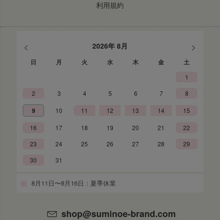
利用規約
<
>
2026年 8月
日
月
火
水
木
金
土
1
2
3
4
5
6
7
8
9
10
11
12
13
14
15
16
17
18
19
20
21
22
23
24
25
26
27
28
29
30
31
8月11日〜8月16日：夏季休業
shop@suminoe-brand.com