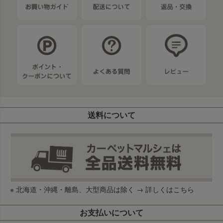
送料について
※ 北海道・沖縄・離島、大型商品は除く →
詳しくはこちら
お支払いについて