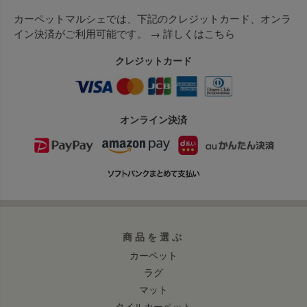
カーペットマルシェでは、下記のクレジットカード、オンラ
イン決済がご利用可能です。 →
詳しくはこちら
クレジットカード
オンライン決済
商品を選ぶ
カーペット
ラグ
マット
タイルカーペット