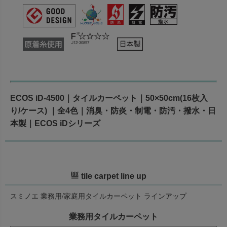
J12-30897
ECOS iD-4500｜タイルカーペット｜50×50cm(16枚入
り/ケース) ｜全4色｜消臭・防炎・制電・防汚・撥水・日
本製｜ECOS iDシリーズ
tile carpet line up
スミノエ 業務用/家庭用タイルカーペット ラインアップ
業務用タイルカーペット