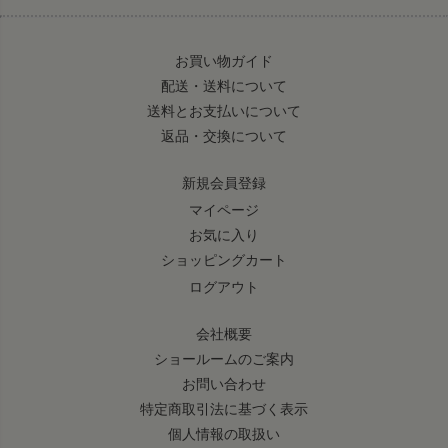
お買い物ガイド
配送・送料について
送料とお支払いについて
返品・交換について
新規会員登録
マイページ
お気に入り
ショッピングカート
ログアウト
会社概要
ショールームのご案内
お問い合わせ
特定商取引法に基づく表示
個人情報の取扱い