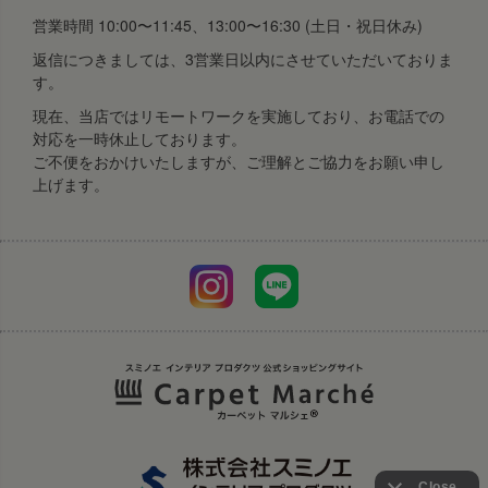
営業時間 10:00〜11:45、13:00〜16:30 (土日・祝日休み)
返信につきましては、3営業日以内にさせていただいておりま
す。
現在、当店ではリモートワークを実施しており、お電話での
対応を一時休止しております。
ご不便をおかけいたしますが、ご理解とご協力をお願い申し
上げます。