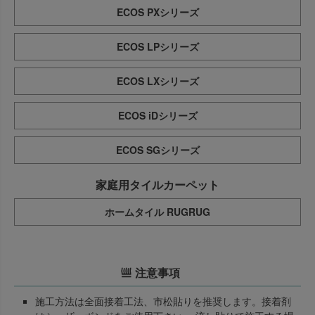
ECOS PXシリーズ
ECOS LPシリーズ
ECOS LXシリーズ
ECOS iDシリーズ
ECOS SGシリーズ
家庭用タイルカーペット
ホームタイル RUGRUG
注意事項
施工方法は全面接着工法、市松貼りを推奨します。接着剤