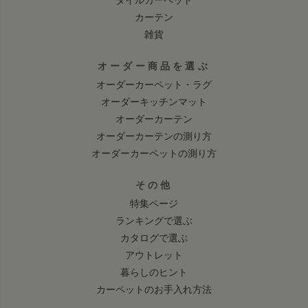
カーテン
雑貨
オーダー商品を選ぶ
オーダーカーペット・ラグ
オーダーキッチンマット
オーダーカーテン
オーダーカーテンの測り方
オーダーカーペットの測り方
その他
特集ページ
ランキングで選ぶ
カタログで選ぶ
アウトレット
暮らしのヒント
カーペットのお手入れ方法