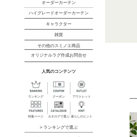
オーダーカーテン
ハイグレードオーダーカーテン
キャラクター
雑貨
その他のスミノエ商品
オリジナルラグ作成お問合せ
人気のコンテンツ
ランキング
クーポン
アウトレット
特集ページ
カタログで選ぶ
暮らしのヒント
> ランキングで選ぶ