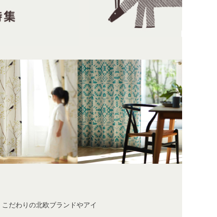
、こだわりの北欧ブランドやアイ