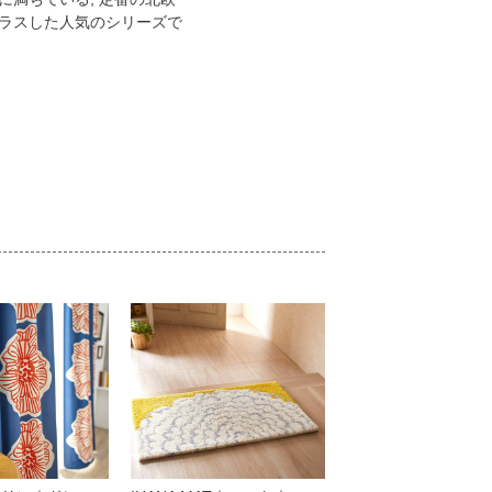
ラスした人気のシリーズで