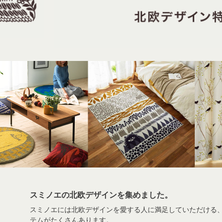
スミノエの北欧デザインを集めました。
スミノエには北欧デザインを愛する人に満足していただける
テムがたくさんあります。