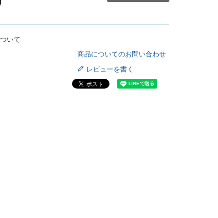
ついて
商品についてのお問い合わせ
レビューを書く