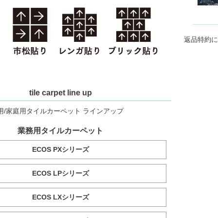
返品特約に
tile carpet line up
用/家庭用タイルカーペット ラインアップ
業務用タイルカーペット
ECOS PXシリーズ
ECOS LPシリーズ
ECOS LXシリーズ