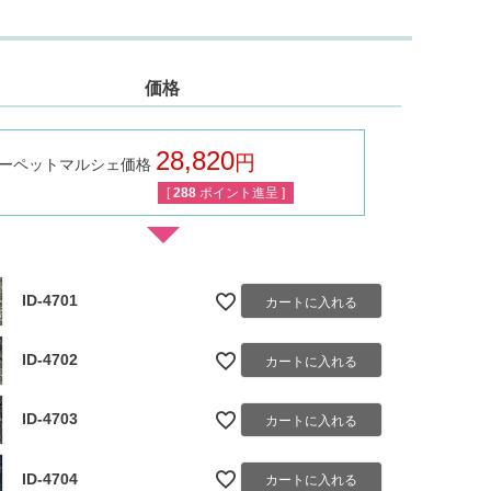
価格
28,820
ーペットマルシェ価格
税込
[
288
ポイント進呈 ]
ID-4701
カートに入れる
ID-4702
カートに入れる
ID-4703
カートに入れる
ID-4704
カートに入れる