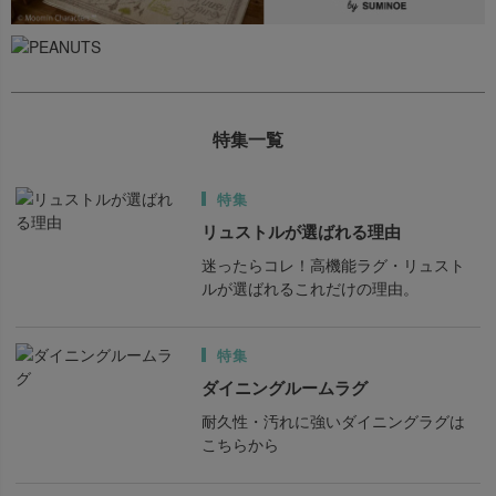
特集一覧
特集
リュストルが選ばれる理由
迷ったらコレ！高機能ラグ・リュスト
ルが選ばれるこれだけの理由。
特集
ダイニングルームラグ
耐久性・汚れに強いダイニングラグは
こちらから