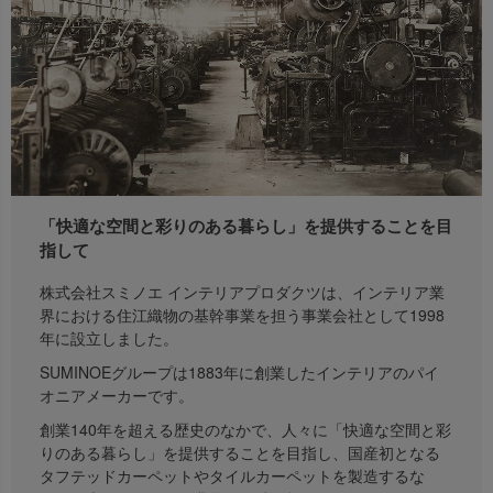
「快適な空間と彩りのある暮らし」を提供することを目
指して
株式会社スミノエ インテリアプロダクツは、インテリア業
界における住江織物の基幹事業を担う事業会社として1998
年に設立しました。
SUMINOEグループは1883年に創業したインテリアのパイ
オニアメーカーです。
創業140年を超える歴史のなかで、人々に「快適な空間と彩
りのある暮らし」を提供することを目指し、国産初となる
タフテッドカーペットやタイルカーペットを製造するな