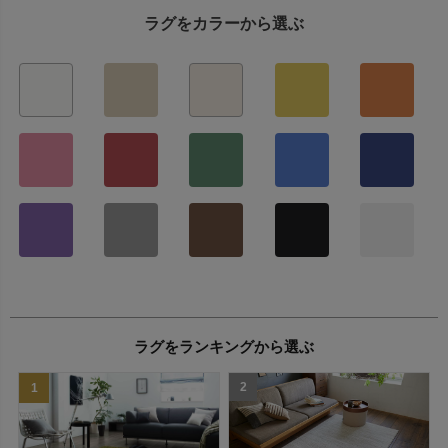
ラグをカラーから選ぶ
ラグをランキングから選ぶ
2
1