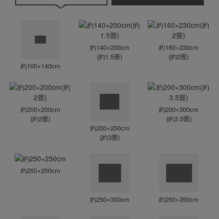
約140×200cm
約160×230cm
(約1.5畳)
(約2畳)
約100×140cm
約200×200cm
約200×300cm
(約2畳)
(約3.5畳)
約200×250cm
(約3畳)
約250×250cm
約250×300cm
約250×350cm