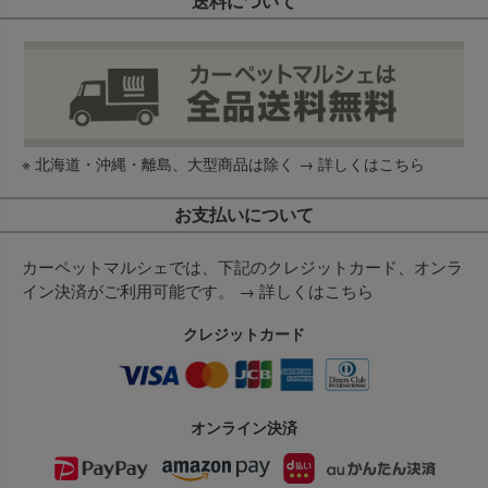
送料について
※ 北海道・沖縄・離島、大型商品は除く →
詳しくはこちら
お支払いについて
カーペットマルシェでは、下記のクレジットカード、オンラ
イン決済がご利用可能です。 →
詳しくはこちら
クレジットカード
オンライン決済