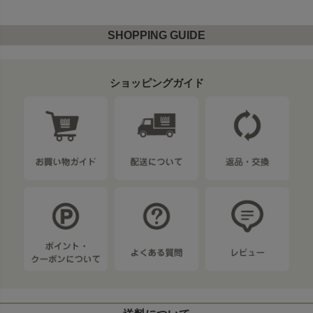
SHOPPING GUIDE
ショッピングガイド