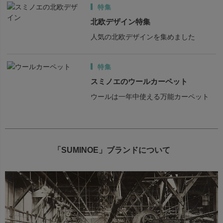
特集
北欧デザイン特集
人気の北欧デザインを集めました
特集
スミノエのウールカーペット
ウールは一年中使える万能カーペット
「SUMINOE」ブランドについて