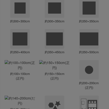
約300×300cm
約300×350cm
約350×350cm
約350×400cm
約350×450cm
約350×500cm
約100×100cm
約150×150cm
(正円)
(正円)
約200×200cm
(正円)