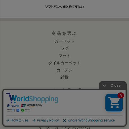
商品を選ぶ
カーペット
ラグ
マット
タイルカーペット
カーテン
雑貨
オーダー商品を選ぶ
オーダーカーペット・ラグ
オーダーキッチンマット
オーダーカーテン
オーダーカーテンの測り方
オーダーカーペットの測り方