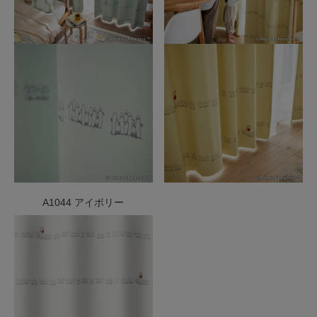
A1044 アイボリー