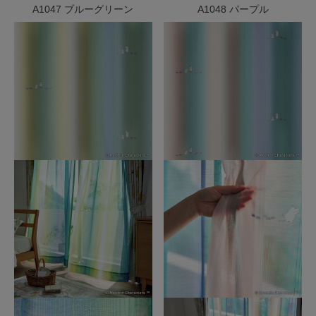
A1047 ブルーグリーン
A1048 パープル