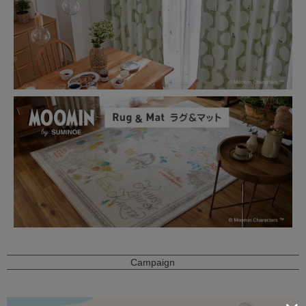
Campaign