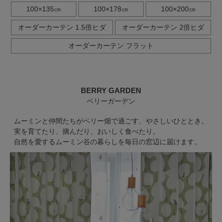
100×135㎝
100×178㎝
100×200㎝
オーダーカーテン 1.5倍ヒダ
オーダーカーテン 2倍ヒダ
オーダーカーテン フラット
BERRY GARDEN
ベリーガーデン
ムーミンと仲間たちがベリー畑で過ごす、やさしいひととき。
実を育てたり、摘んだり、おいしく食べたり。
自然を愛するムーミン谷の暮らしを毎日の窓辺に届けます。