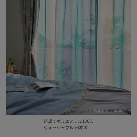
組成：ポリエステル100%
ウォッシャブル 日本製