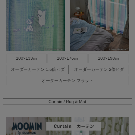
100×133㎝
100×176㎝
100×198㎝
オーダーカーテン 1.5倍ヒダ
オーダーカーテン 2倍ヒダ
オーダーカーテン フラット
Curtain / Rug & Mat