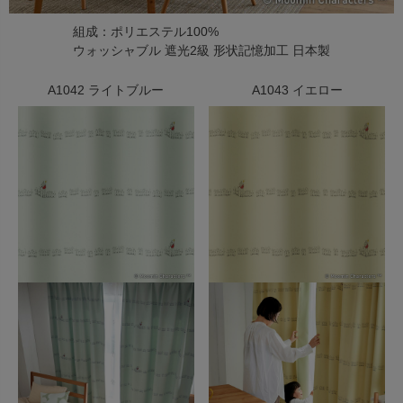
組成：ポリエステル100%
ウォッシャブル 遮光2級 形状記憶加工 日本製
A1042 ライトブルー
A1043 イエロー