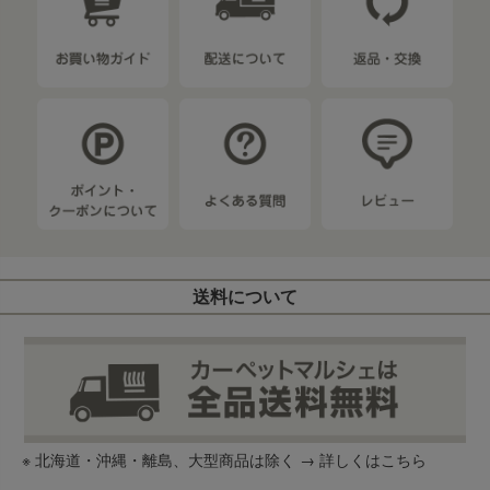
送料について
※ 北海道・沖縄・離島、大型商品は除く →
詳しくはこちら