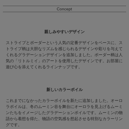
Concept
親しみやすいデザイン
ストライプとボーダーという人気の定番デザインをベースに、ス
トライプ柄は大胆なリズムを感じられるデザインや彩りを与えて
くれるグラデーションデザインを追加しました。ボーダー柄は人
気の「リトルミイ」のアートを使用したデザインです。お部屋に
遊び心を添えてくれるラインナップです。
新しいカラーボイル
これまでになかったカラーボイルを新たに追加しました。オーロ
ラボイルは、冬のムーミン谷を舞台にオーロラを見上げるムーミ
ンたちをイメージしたグラデーションボイルです。ムーミンの物
語から着想を得た、物語の空気感を想起させる特別なカラーリン
グです。