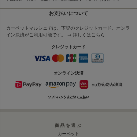
お支払いについて
カーペットマルシェでは、下記のクレジットカード、オンラ
イン決済がご利用可能です。 →
詳しくはこちら
クレジットカード
オンライン決済
商品を選ぶ
カーペット