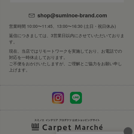
shop@suminoe-brand.com
営業時間 10:00〜11:45、13:00〜16:30 (土日・祝日休み)
返信につきましては、3営業日以内にさせていただいておりま
す。
現在、当店ではリモートワークを実施しており、お電話での
対応を一時休止しております。
ご不便をおかけいたしますが、ご理解とご協力をお願い申し
上げます。