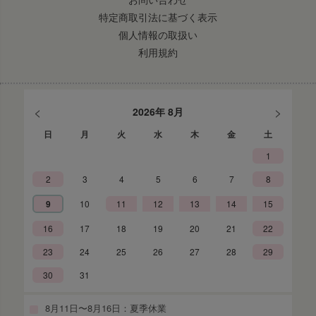
特定商取引法に基づく表示
個人情報の取扱い
利用規約
<
>
2026年 8月
日
月
火
水
木
金
土
1
2
3
4
5
6
7
8
9
10
11
12
13
14
15
16
17
18
19
20
21
22
23
24
25
26
27
28
29
30
31
8月11日〜8月16日：夏季休業