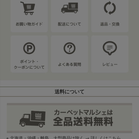
送料について
※ 北海道・沖縄・離島、大型商品は除く →
詳しくはこちら