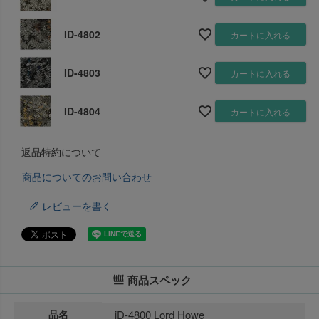
ID-4802
カートに入れる
ID-4803
カートに入れる
ID-4804
カートに入れる
返品特約について
商品についてのお問い合わせ
レビューを書く
商品スペック
品名
iD-4800 Lord Howe