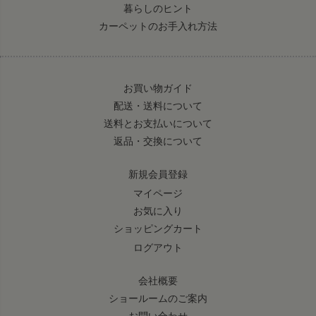
暮らしのヒント
カーペットのお手入れ方法
お買い物ガイド
配送・送料について
送料とお支払いについて
返品・交換について
新規会員登録
マイページ
お気に入り
ショッピングカート
ログアウト
会社概要
ショールームのご案内
お問い合わせ