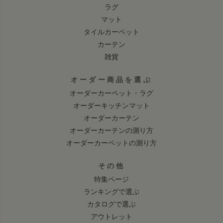
ラグ
マット
タイルカーペット
カーテン
雑貨
オーダー商品を選ぶ
オーダーカーペット・ラグ
オーダーキッチンマット
オーダーカーテン
オーダーカーテンの測り方
オーダーカーペットの測り方
その他
特集ページ
ランキングで選ぶ
カタログで選ぶ
アウトレット