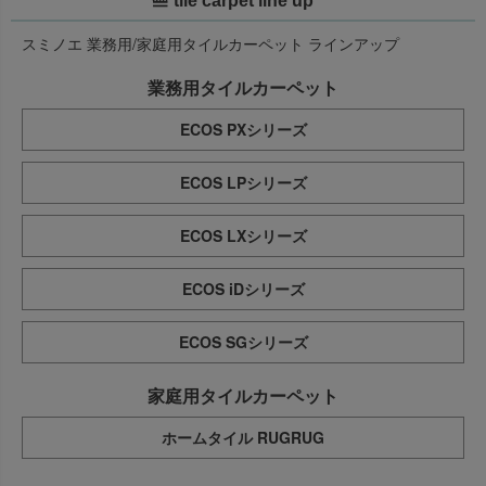
tile carpet line up
スミノエ 業務用/家庭用タイルカーペット ラインアップ
業務用タイルカーペット
ECOS PXシリーズ
ECOS LPシリーズ
ECOS LXシリーズ
ECOS iDシリーズ
ECOS SGシリーズ
家庭用タイルカーペット
ホームタイル RUGRUG