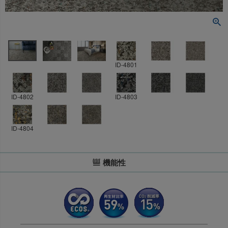
ID-4801
ID-4802
ID-4803
ID-4804
機能性