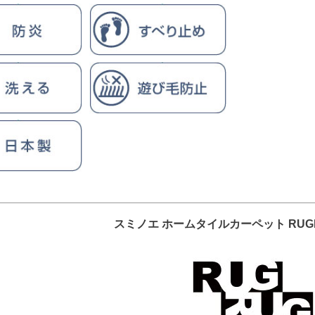
スミノエ ホームタイルカーペット RUGRUG