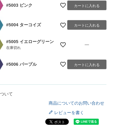
#5003 ピンク
カートに入れる
#5004 ターコイズ
カートに入れる
#5005 イエローグリーン
—
在庫切れ
#5006 パープル
カートに入れる
ついて
商品についてのお問い合わせ
レビューを書く