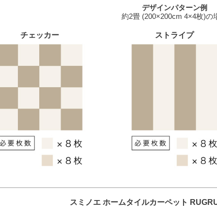
デザインパターン例
約2畳 (200×200cm 4×4枚)
チェッカー
ストライプ
スミノエ ホームタイルカーペット RUGR