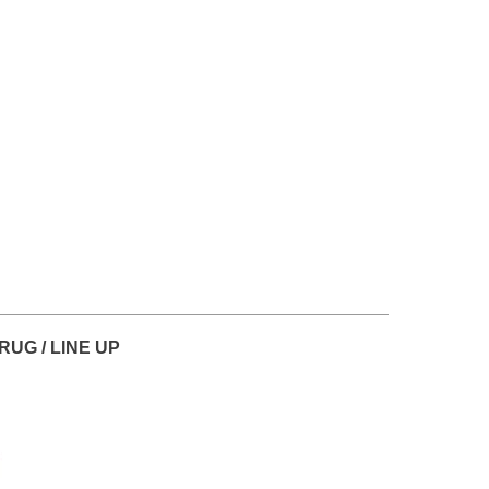
 / LINE UP