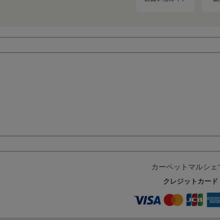
カーペットマルシェ
クレジットカード