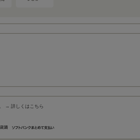
。 →
詳しくはこちら