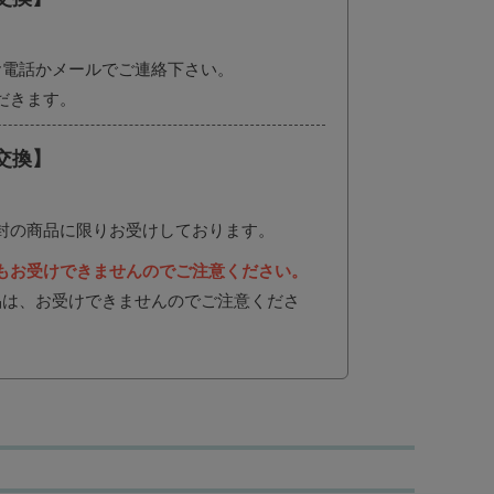
お電話かメールでご連絡下さい。
だきます。
交換】
封の商品に限りお受けしております。
もお受けできませんのでご注意ください。
品は、お受けできませんのでご注意くださ