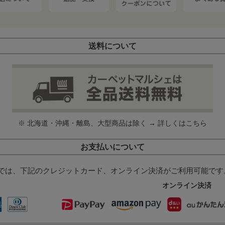
送料について
※ 北海道・沖縄・離島、大型商品は除く →
詳しくはこちら
お支払いについて
では、下記のクレジットカード、オンライン決済がご利用可能です
オンライン決済