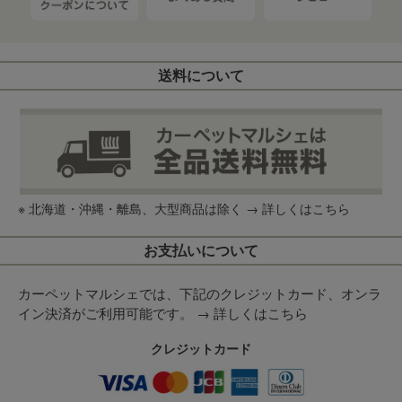
送料について
※ 北海道・沖縄・離島、大型商品は除く →
詳しくはこちら
お支払いについて
カーペットマルシェでは、下記のクレジットカード、オンラ
イン決済がご利用可能です。 →
詳しくはこちら
クレジットカード