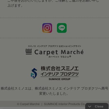
ご不便をおかけいたしますが、ご理解とご協力をお願い申し
上げます。
株式会社スミノエは、株式会社スミノエ インテリア プロダクツへ商号
変更いたしました。
© Carpet Marché ｜ SUMINOE Interior Products Co., Ltd.