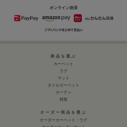
オンライン決済
商品を選ぶ
カーペット
ラグ
マット
タイルカーペット
カーテン
雑貨
オーダー商品を選ぶ
オーダーカーペット・ラグ
オーダーキッチンマット