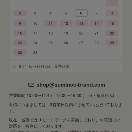
1
2
3
4
5
6
7
8
9
10
11
12
13
14
15
16
17
18
19
20
21
22
23
24
25
26
27
28
29
30
31
8月11日〜8月16日：夏季休業
shop@suminoe-brand.com
営業時間 10:00〜11:45、13:00〜16:30 (土日・祝日休み)
返信につきましては、3営業日以内にさせていただいておりま
す。
現在、当店ではリモートワークを実施しており、お電話での
対応を一時休止しております。