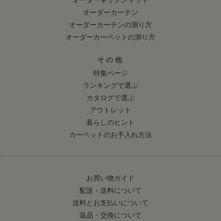
オーダーカーテン
オーダーカーテンの測り方
オーダーカーペットの測り方
その他
特集ページ
ランキングで選ぶ
カタログで選ぶ
アウトレット
暮らしのヒント
カーペットのお手入れ方法
お買い物ガイド
配送・送料について
送料とお支払いについて
返品・交換について