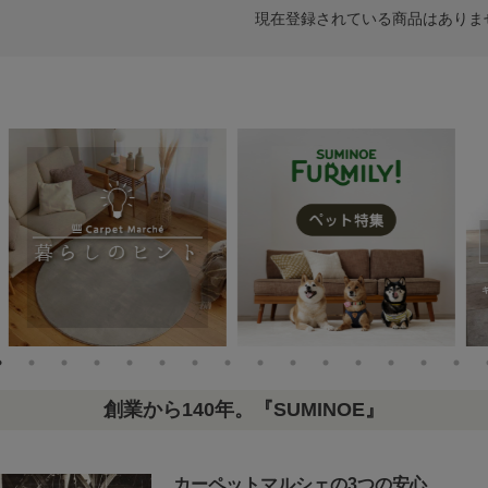
現在登録されている商品はありま
創業から140年。『SUMINOE』
カーペットマルシェの3つの安心