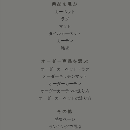
商品を選ぶ
カーペット
ラグ
マット
タイルカーペット
カーテン
雑貨
オーダー商品を選ぶ
オーダーカーペット・ラグ
オーダーキッチンマット
オーダーカーテン
オーダーカーテンの測り方
オーダーカーペットの測り方
その他
特集ページ
ランキングで選ぶ