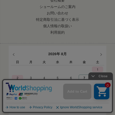
会社概要
ショールームのご案内
お問い合わせ
特定商取引法に基づく表示
個人情報の取扱い
利用規約
<
>
2026年 8月
日
月
火
水
木
金
土
1
2
3
4
5
6
7
8
9
10
11
12
13
14
15
16
17
18
19
20
21
22
23
24
25
26
27
28
29
30
31