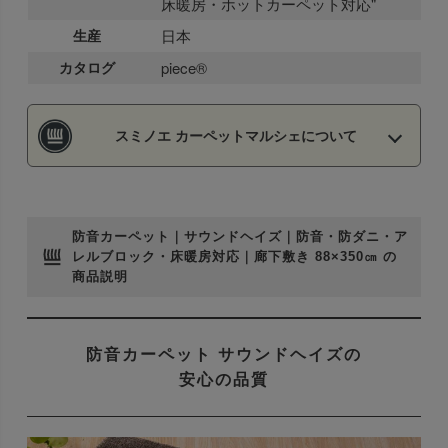
床暖房・ホットカーペット対応"
生産
日本
カタログ
piece®
スミノエ カーペットマルシェについて
防音カーペット｜サウンドヘイズ｜防音・防ダニ・ア
レルブロック・床暖房対応｜廊下敷き 88×350㎝ の
商品説明
防音カーペット サウンドヘイズの
安心の品質