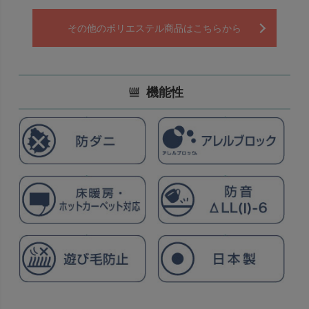
その他のポリエステル商品はこちらから
機能性