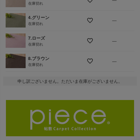
在庫切れ
4.グリーン
—
在庫切れ
7.ローズ
—
在庫切れ
8.ブラウン
—
在庫切れ
申し訳ございません。ただいま在庫がございません。