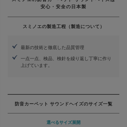
安心・安全の日本製
スミノエの製造工程（製造について）
最新の技術と徹底した品質管理
一点一点、検品、検針を繰り返し丁寧に作り
上げています。
防音カーペット サウンドヘイズのサイズ一覧
選べるサイズ展開