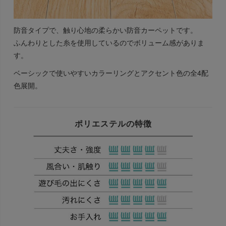
防音タイプで、触り心地の柔らかい防音カーペットです。
ふんわりとした糸を使用しているのでボリューム感がありま
す。
ベーシックで使いやすいカラーリングとアクセント色の全4配
色展開。
ポリエステルの特徴