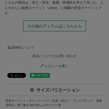
こちらの商品は、安心・安全、健康、快適性を考えて作った、人
にやさしい帖敷カーペット「piece」に掲載の防音カーペットで
す。
その他のアイテムはこちらから
返品特約について
商品についてのお問い合わせ
レビューを書く
サイズバリエーション
防音カーペット｜サウンドヘイズ｜防音・防ダニ・アレルブロック・床暖
房対応｜廊下敷き 88×350㎝ のサイズ一覧