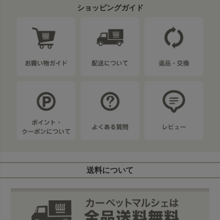
ショッピングガイド
送料について