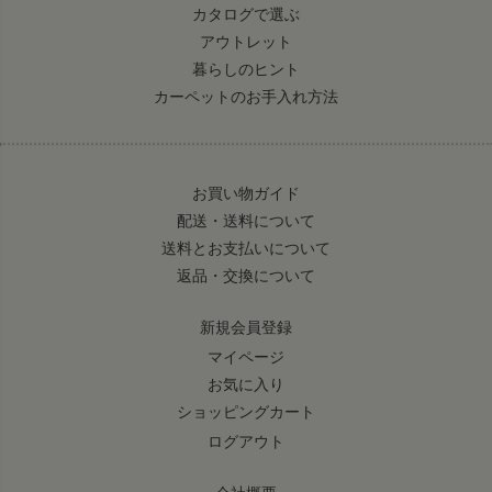
カタログで選ぶ
アウトレット
暮らしのヒント
カーペットのお手入れ方法
お買い物ガイド
配送・送料について
送料とお支払いについて
返品・交換について
新規会員登録
マイページ
お気に入り
ショッピングカート
ログアウト