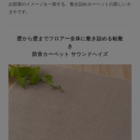
お部屋のイメージを一新する、敷き詰めカーペットの新しいカ
タチです。
壁から壁までフロアー全体に敷き詰める帖敷
き
防音カーペット サウンドヘイズ