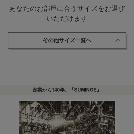
あなたのお部屋に合うサイズをお選び
いただけます
その他サイズ一覧へ
創業から140年。『SUMINOE』