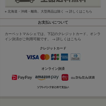
※ 北海道・沖縄・離島、大型商品は除く →
詳しくはこちら
お支払いについて
カーペットマルシェでは、下記のクレジットカード、オンラ
イン決済がご利用可能です。 →
詳しくはこちら
クレジットカード
オンライン決済