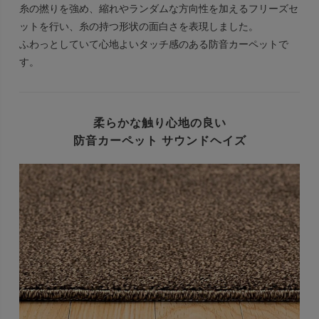
糸の撚りを強め、縮れやランダムな方向性を加えるフリーズセ
ットを行い、糸の持つ形状の面白さを表現しました。
ふわっとしていて心地よいタッチ感のある防音カーペットで
す。
柔らかな触り心地の良い
防音カーペット サウンドヘイズ