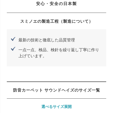
安心・安全の日本製
スミノエの製造工程（製造について）
最新の技術と徹底した品質管理
一点一点、検品、検針を繰り返し丁寧に作り
上げています。
防音カーペット サウンドヘイズのサイズ一覧
選べるサイズ展開