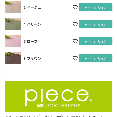
2.ベージュ
カートに入れる
4.グリーン
カートに入れる
7.ローズ
カートに入れる
8.ブラウン
カートに入れる
こちらの商品は、安心・安全、健康、快適性を考えて作った、人