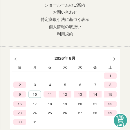
ショールームのご案内
お問い合わせ
特定商取引法に基づく表示
個人情報の取扱い
利用規約
<
>
2026年 8月
日
月
火
水
木
金
土
1
2
3
4
5
6
7
8
9
10
11
12
13
14
15
16
17
18
19
20
21
22
23
24
25
26
27
28
29
30
31