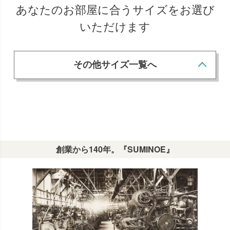
あなたのお部屋に合うサイズをお選び
いただけます
その他サイズ一覧へ
創業から140年。『SUMINOE』