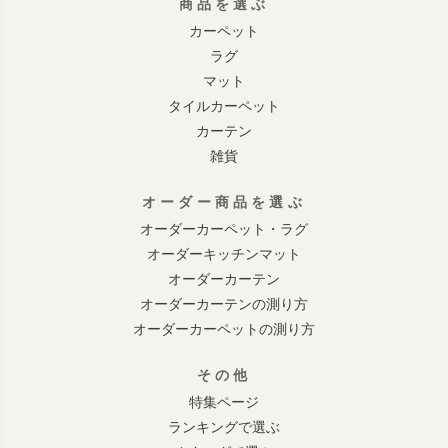
商品を選ぶ
カーペット
ラグ
マット
タイルカーペット
カーテン
雑貨
オーダー商品を選ぶ
オーダーカーペット・ラグ
オーダーキッチンマット
オーダーカーテン
オーダーカーテンの測り方
オーダーカーペットの測り方
その他
特集ページ
ランキングで選ぶ