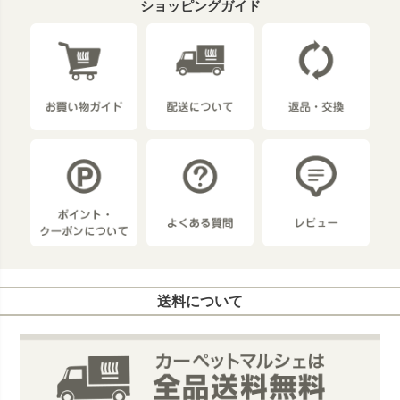
ショッピングガイド
送料について