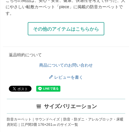
にやさしい帖敷カーペット「piece」に掲載の防音カーペットで
す。
その他のアイテムはこちらから
返品特約について
商品についてのお問い合わせ
レビューを書く
サイズバリエーション
防音カーペット｜サウンドヘイズ｜防音・防ダニ・アレルブロック・床暖
房対応｜江戸間3畳 176×261㎝ のサイズ一覧