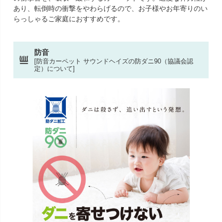
あり、転倒時の衝撃をやわらげるので、お子様やお年寄りのい
らっしゃるご家庭におすすめです。
防音
[防音カーペット サウンドヘイズの防ダニ90（協議会認
定）について]