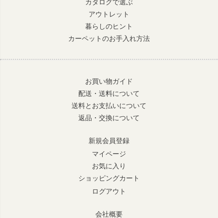
カタログで選ぶ
アウトレット
暮らしのヒント
カーペットのお手入れ方法
お買い物ガイド
配送・送料について
送料とお支払いについて
返品・交換について
新規会員登録
マイページ
お気に入り
ショッピングカート
ログアウト
会社概要