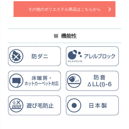
その他のポリエステル商品はこちらから
機能性