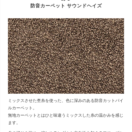
防音カーペット サウンドヘイズ
ミックスさせた杢糸を使った、色に深みのある防音カットパイ
ルカーペット。
無地カーペットとはひと味違うミックスした糸の温かみを感じ
ます。