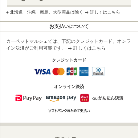
※ 北海道・沖縄・離島、大型商品は除く →
詳しくはこちら
お支払いについて
カーペットマルシェでは、下記のクレジットカード、オンラ
イン決済がご利用可能です。 →
詳しくはこちら
クレジットカード
オンライン決済