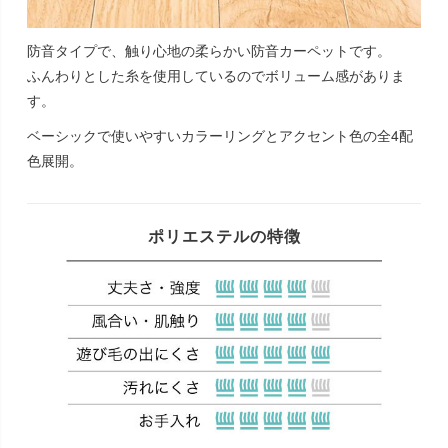
防音タイプで、触り心地の柔らかい防音カーペットです。
ふんわりとした糸を使用しているのでボリューム感がありま
す。
ベーシックで使いやすいカラーリングとアクセント色の全4配
色展開。
ポリエステルの特徴