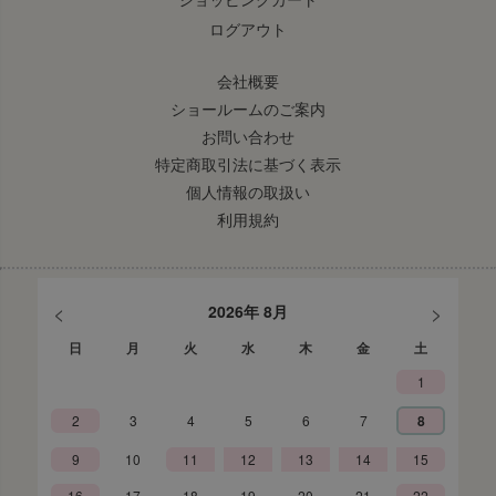
ログアウト
会社概要
ショールームのご案内
お問い合わせ
特定商取引法に基づく表示
個人情報の取扱い
利用規約
<
>
2026年 8月
日
月
火
水
木
金
土
1
2
3
4
5
6
7
8
9
10
11
12
13
14
15
16
17
18
19
20
21
22