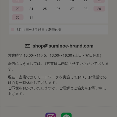
23
24
25
26
27
28
29
30
31
8月11日〜8月16日：夏季休業
shop@suminoe-brand.com
営業時間 10:00〜11:45、13:00〜16:30 (土日・祝日休み)
返信につきましては、3営業日以内にさせていただいておりま
す。
現在、当店ではリモートワークを実施しており、お電話での
対応を一時休止しております。
ご不便をおかけいたしますが、ご理解とご協力をお願い申し
上げます。