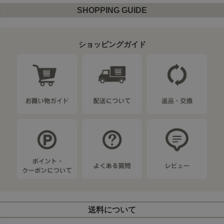
SHOPPING GUIDE
ショッピングガイド
送料について