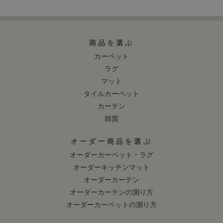
商品を選ぶ
カーペット
ラグ
マット
タイルカーペット
カーテン
雑貨
オーダー商品を選ぶ
オーダーカーペット・ラグ
オーダーキッチンマット
オーダーカーテン
オーダーカーテンの測り方
オーダーカーペットの測り方