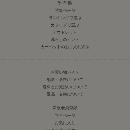
その他
特集ページ
ランキングで選ぶ
カタログで選ぶ
アウトレット
暮らしのヒント
カーペットのお手入れ方法
お買い物ガイド
配送・送料について
送料とお支払いについて
返品・交換について
新規会員登録
マイページ
お気に入り
ショッピングカート