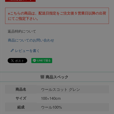
※こちらの商品は、配送日指定をご注文後５営業日以降の出荷
にてご指定下さい。
返品特約について
商品についてのお問い合わせ
レビューを書く
商品スペック
商品名
ウールスコット グレン
サイズ
100×140cm
組成
ウール100%