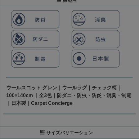
機能性
ウールスコット グレン｜ウールラグ｜チェック柄｜
100×140cm ｜全3色｜防ダニ・防虫・防炎・消臭・制電
｜日本製｜Carpet Concierge
サイズバリエーション