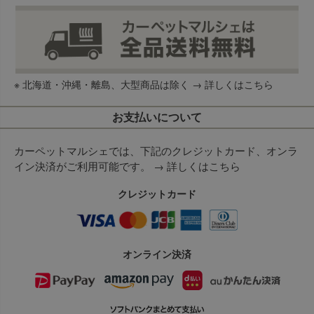
※ 北海道・沖縄・離島、大型商品は除く →
詳しくはこちら
お支払いについて
カーペットマルシェでは、下記のクレジットカード、オンラ
イン決済がご利用可能です。 →
詳しくはこちら
クレジットカード
オンライン決済