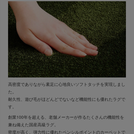
高密度でありながら素足に心地良いソフトタッチを実現しまし
た。
耐久性、遊び毛がほどんどでないなど機能性にも優れたラグで
す。
創業100年を超える、老舗メーカーが作るたくさんの機能性を
兼ね備えた国産高級ラグ。
密度が高く、弾力性に優れたペンシルポイントのカーペットで