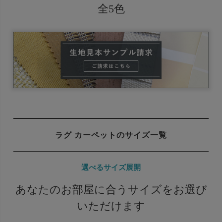
全5色
ラグ カーペットのサイズ一覧
選べるサイズ展開
あなたのお部屋に合うサイズをお選び
いただけます