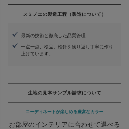
スミノエの製造工程（製造について）
最新の技術と徹底した品質管理
一点一点、検品、検針を繰り返し丁寧に作り
上げています。
生地の見本サンプル請求について
コーディネートが楽しめる豊富なカラー
お部屋のインテリアに合わせて選べる