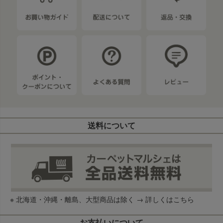
送料について
※ 北海道・沖縄・離島、大型商品は除く →
詳しくはこちら
お支払いについて