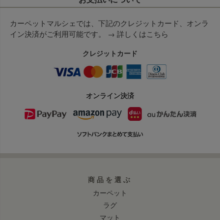
カーペットマルシェでは、下記のクレジットカード、オンラ
イン決済がご利用可能です。 →
詳しくはこちら
クレジットカード
オンライン決済
商品を選ぶ
カーペット
ラグ
マット