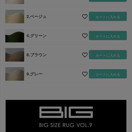
2.ベージュ
カートに入れる
4.グリーン
カートに入れる
8.ブラウン
カートに入れる
9.グレー
カートに入れる