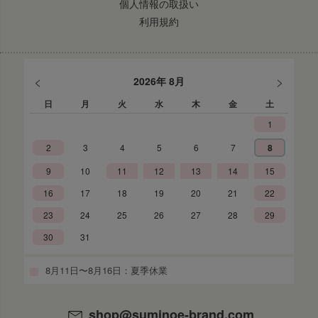
個人情報の取扱い
利用規約
<
>
2026年 8月
日
月
火
水
木
金
土
1
2
3
4
5
6
7
8
9
10
11
12
13
14
15
16
17
18
19
20
21
22
23
24
25
26
27
28
29
30
31
8月11日〜8月16日：夏季休業
shop@suminoe-brand.com