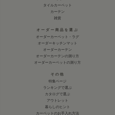
タイルカーペット
カーテン
雑貨
オーダー商品を選ぶ
オーダーカーペット・ラグ
オーダーキッチンマット
オーダーカーテン
オーダーカーテンの測り方
オーダーカーペットの測り方
その他
特集ページ
ランキングで選ぶ
カタログで選ぶ
アウトレット
暮らしのヒント
カーペットのお手入れ方法