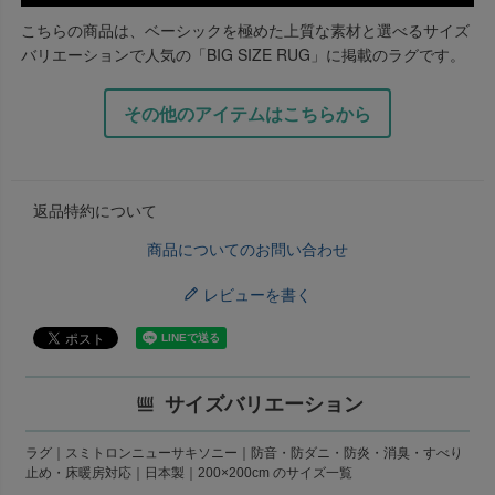
こちらの商品は、ベーシックを極めた上質な素材と選べるサイズ
バリエーションで人気の「BIG SIZE RUG」に掲載のラグです。
その他のアイテムはこちらから
返品特約について
商品についてのお問い合わせ
レビューを書く
サイズバリエーション
ラグ｜スミトロンニューサキソニー｜防音・防ダニ・防炎・消臭・すべり
止め・床暖房対応｜日本製｜200×200cm のサイズ一覧