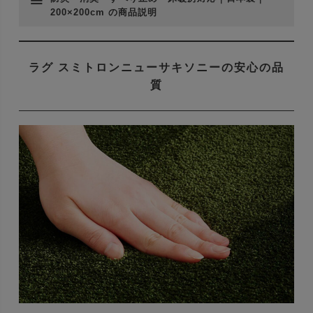
200×200cm の商品説明
ラグ スミトロンニューサキソニーの安心の品
質