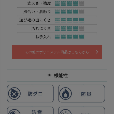
その他のポリエステル商品はこちらから
機能性