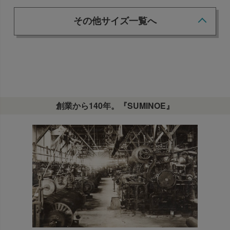
その他サイズ一覧へ
創業から140年。『SUMINOE』