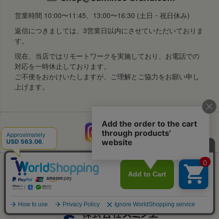
営業時間 10:00〜11:45、13:00〜16:30 (土日・祝日休み)
返信につきましては、3営業日以内にさせていただいておりま
す。
現在、当店ではリモートワークを実施しており、お電話での
対応を一時休止しております。
ご不便をおかけいたしますが、ご理解とご協力をお願い申し
上げます。