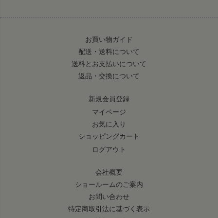
お買い物ガイド
配送・送料について
送料とお支払いについて
返品・交換について
新規会員登録
マイページ
お気に入り
ショッピングカート
ログアウト
会社概要
ショールームのご案内
お問い合わせ
特定商取引法に基づく表示