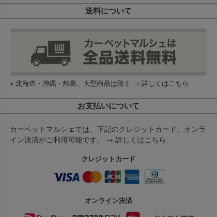
送料について
※ 北海道・沖縄・離島、大型商品は除く →
詳しくはこちら
お支払いについて
カーペットマルシェでは、下記のクレジットカード、オンラ
イン決済がご利用可能です。 →
詳しくはこちら
クレジットカード
オンライン決済