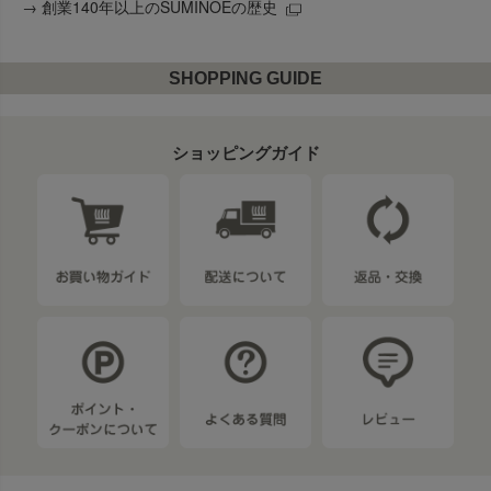
→
創業140年以上のSUMINOEの歴史
SHOPPING GUIDE
ショッピングガイド