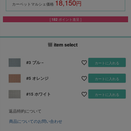
18,150
税込
カーペットマルシェ価格
[
182
ポイント進呈 ]
item select
#3 ブル－
カートに入れる
#5 オレンジ
カートに入れる
#15 ホワイト
カートに入れる
返品特約について
商品についてのお問い合わせ