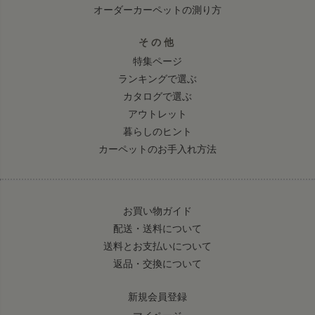
オーダーカーペットの測り方
その他
特集ページ
ランキングで選ぶ
カタログで選ぶ
アウトレット
暮らしのヒント
カーペットのお手入れ方法
お買い物ガイド
配送・送料について
送料とお支払いについて
返品・交換について
新規会員登録
マイページ