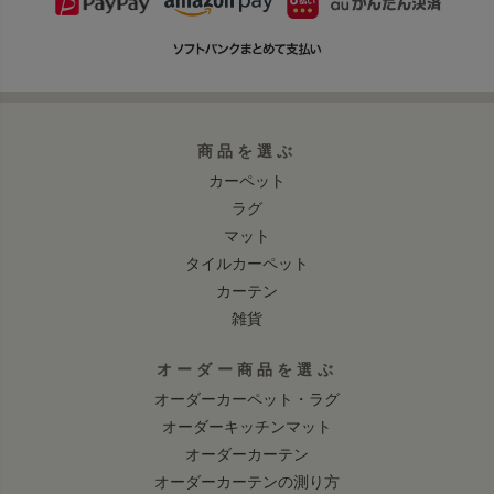
商品を選ぶ
カーペット
ラグ
マット
タイルカーペット
カーテン
雑貨
オーダー商品を選ぶ
オーダーカーペット・ラグ
オーダーキッチンマット
オーダーカーテン
オーダーカーテンの測り方