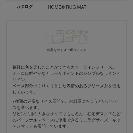
カタログ
HOME® RUG MAT
豊富なサイズで選べるラグ
気軽に色を楽しむことができるカラーラインシリーズ。
オセロは鮮やかなカラーがポイントのシンプルなラインデ
ザイン。
ベース部分はくりくりとした表情のあるフリーズ糸を使用
しています。
7種類の豊富なサイズ展開で、お部屋にちょうどいいサイ
ズを選べます。
リビング用の大きなサイズはもちろん、在宅デスク下など
のパーソナルスペースに使用できるミニラグサイズ、キッ
チンマットも展開しています。