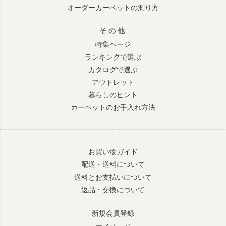
オーダーカーペットの測り方
その他
特集ページ
ランキングで選ぶ
カタログで選ぶ
アウトレット
暮らしのヒント
カーペットのお手入れ方法
お買い物ガイド
配送・送料について
送料とお支払いについて
返品・交換について
新規会員登録