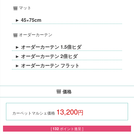
マット
► 45×75cm
オーダーカーテン
► オーダーカーテン 1.5倍ヒダ
► オーダーカーテン 2倍ヒダ
► オーダーカーテン フラット
価格
13,200
税込
カーペットマルシェ価格
[
132
ポイント進呈 ]