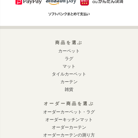
商品を選ぶ
カーペット
ラグ
マット
タイルカーペット
カーテン
雑貨
オーダー商品を選ぶ
オーダーカーペット・ラグ
オーダーキッチンマット
オーダーカーテン
オーダーカーテンの測り方