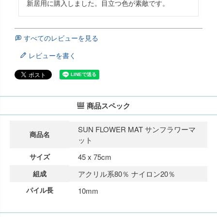
新居用に購入しました。目立つ色が素敵です。
すべてのレビューを見る
レビューを書く
商品スペック
SUN FLOWER MAT サンフラワーマ
商品名
ット
サイズ
45 x 75cm
組成
アクリル系80％ ナイロン20％
パイル長
10mm