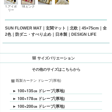
1.アイボ
18.ピンク
リー
SUN FLOWER MAT｜玄関マット｜北欧｜45×75cm｜全
2色｜防ダニ・すべり止め｜日本製｜DESIGN LIFE
サイズバリエーション
その他のサイズはこちらから
既製カーテン ドレープ(厚地)
► 100×135㎝ ドレープ(厚地)
► 100×178㎝ ドレープ(厚地)
► 100×200㎝ ドレープ(厚地)