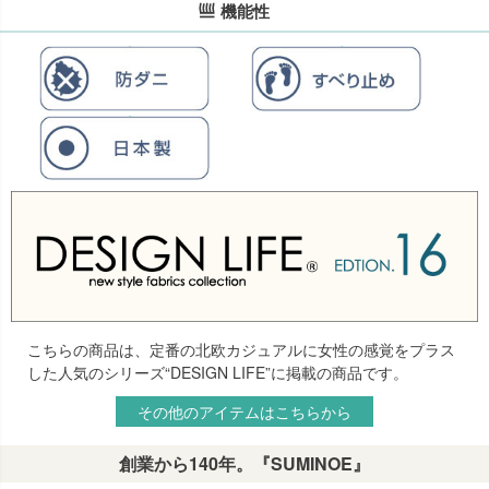
機能性
こちらの商品は、定番の北欧カジュアルに女性の感覚をプラス
した人気のシリーズ“DESIGN LIFE”に掲載の商品です。
その他のアイテムはこちらから
創業から140年。『SUMINOE』