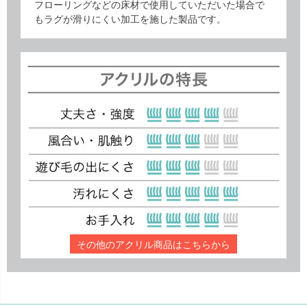
フローリングなどの床材で使用していただいた場合で
もラグが滑りにくい加工を施した製品です。
その他のアクリル商品はこちらから