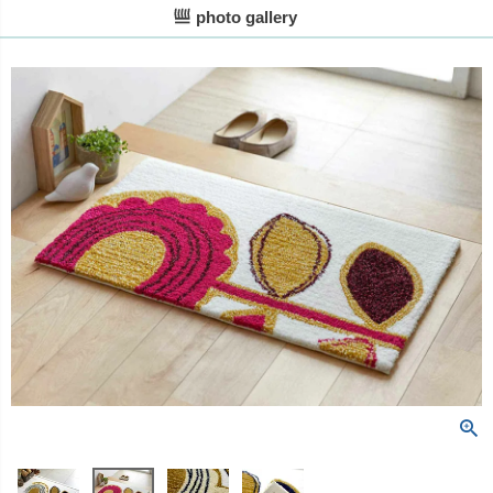
photo gallery