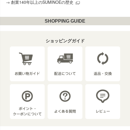
→
創業140年以上のSUMINOEの歴史
SHOPPING GUIDE
ショッピングガイド