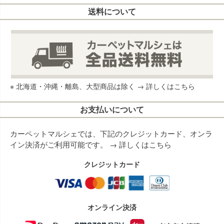
送料について
※ 北海道・沖縄・離島、大型商品は除く →
詳しくはこちら
お支払いについて
カーペットマルシェでは、下記のクレジットカード、オンラ
イン決済がご利用可能です。 →
詳しくはこちら
クレジットカード
オンライン決済