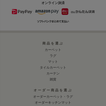
オンライン決済
商品を選ぶ
カーペット
ラグ
マット
タイルカーペット
カーテン
雑貨
オーダー商品を選ぶ
オーダーカーペット・ラグ
オーダーキッチンマット