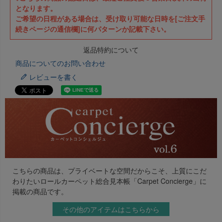
となります。
ご希望の日程がある場合は、受け取り可能な日時を[ご注文手
続きページの通信欄]に何パターンか記載下さい。
返品特約について
商品についてのお問い合わせ
レビューを書く
こちらの商品は、プライベートな空間だからこそ、上質にこだ
わりたいロールカーペット総合見本帳「Carpet Concierge」に
掲載の商品です。
その他のアイテムはこちらから