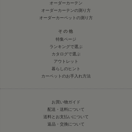
オーダーカーテン
オーダーカーテンの測り方
オーダーカーペットの測り方
その他
特集ページ
ランキングで選ぶ
カタログで選ぶ
アウトレット
暮らしのヒント
カーペットのお手入れ方法
お買い物ガイド
配送・送料について
送料とお支払いについて
返品・交換について