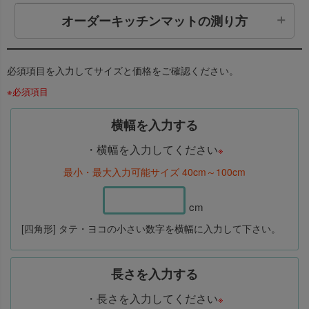
オーダーキッチンマットの測り方
必須項目を入力してサイズと価格をご確認ください。
※必須項目
横幅を入力する
ご希望のサイズのタテ・ヨコを測ってください。
・横幅を入力してください
※
最小・最大入力可能サイズ 40cm～100cm
cm
[四角形] タテ・ヨコの小さい数字を横幅に入力して下さい。
長さを入力する
・長さを入力してください
※