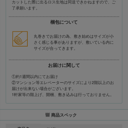
カットした際に出るロス生地は同送できかねますので、ご
了承願います。
梱包について
丸巻きでお届けの為、敷き始めはサイズが小
さく感じる事がありますが、敷いている内に
サイズが合ってきます。
お届けに関して
①約1週間以内にてお届け
②マンション等エレベーターのサイズにより2階以上のお
届けが出来ない場合がございます。
1軒家等の階上げ、開梱、敷き込みは行っておりません。
商品スペック