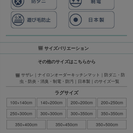
サイズバリエーション
その他のサイズはこちらから
サザレ｜ナイロンオーダーキッチンマット｜防ダニ・防
虫・防炎・消臭・制電・防汚｜日本製｜のサイズ一覧
ラグサイズ
100×140cm
140×200cm
200×200cm
200×250cm
250×300cm
300×300cm
300×350cm
350×350cm
350×400cm
350×450cm
350×500cm