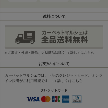
送料について
※ 北海道・沖縄・離島、大型商品は除く →
詳しくはこちら
お支払いについて
カーペットマルシェでは、下記のクレジットカード、オンラ
イン決済がご利用可能です。 →
詳しくはこちら
クレジットカード