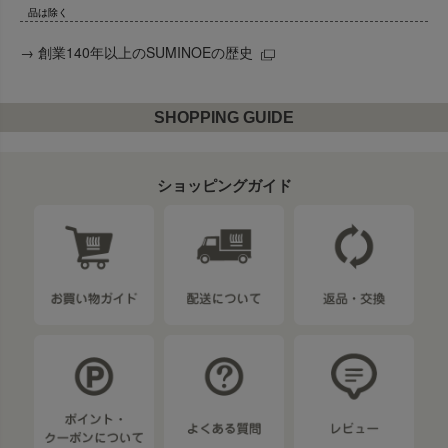
品は除く
→
創業140年以上のSUMINOEの歴史
SHOPPING GUIDE
ショッピングガイド