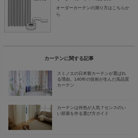
オーダーカーテンの測り方はこちらか
ら
カーテンに関する記事
スミノエの日本製カーテンが選ばれ
る理由。140年の技術が生んだ高品質
カーテン
カーテンは何色が人気？センスのい
い部屋を作る選び方ガイド