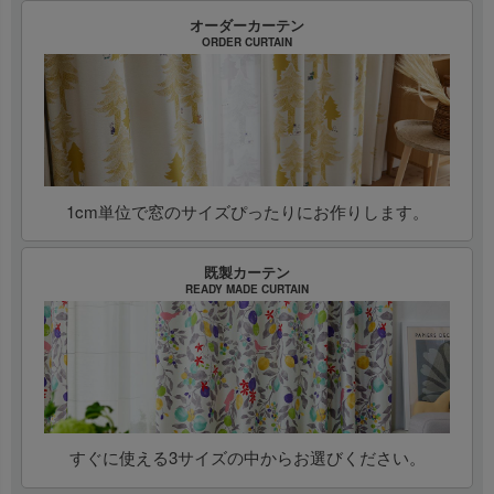
オーダーカーテン
ORDER CURTAIN
1cm単位で窓のサイズぴったりにお作りします。
既製カーテン
READY MADE CURTAIN
すぐに使える3サイズの中からお選びください。