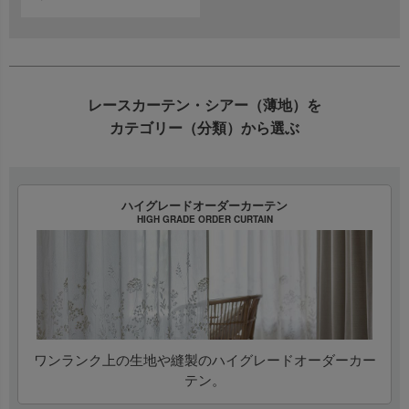
レースカーテン・シアー（薄地）を
カテゴリー（分類）から選ぶ
ハイグレードオーダーカーテン
HIGH GRADE ORDER CURTAIN
ワンランク上の生地や縫製のハイグレードオーダーカー
テン。