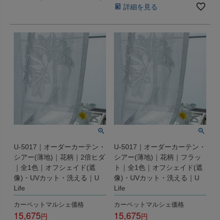
詳細を見る
U-5017｜オーダーカーテン・
U-5017｜オーダーカーテン・
シアー(薄地)｜花柄｜2倍ヒダ
シアー(薄地)｜花柄｜フラッ
｜全1色｜オフシェイド(遮
ト｜全1色｜オフシェイド(遮
像)・UVカット・洗える｜U
像)・UVカット・洗える｜U
Life
Life
カーペットマルシェ価格
カーペットマルシェ価格
15,675
15,675