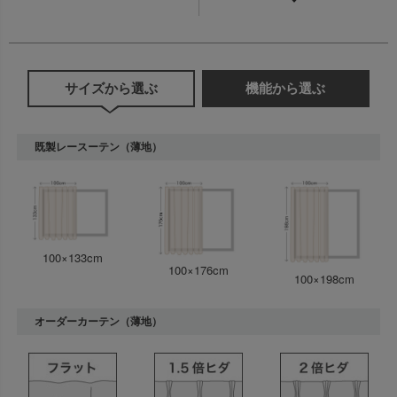
サイズから選ぶ
機能から選ぶ
既製レースーテン（薄地）
100×133cm
100×176cm
100×198cm
オーダーカーテン（薄地）