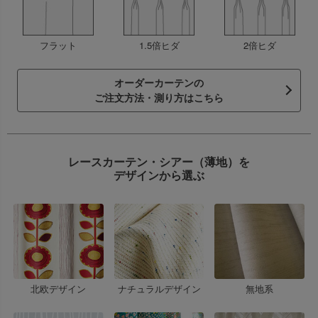
フラット
1.5倍ヒダ
2倍ヒダ
オーダーカーテンの
ご注文方法・測り方はこちら
レースカーテン・シアー（薄地）を
デザインから選ぶ
北欧デザイン
ナチュラルデザイン
無地系