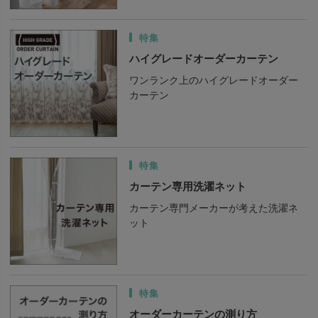
特集
ハイグレードオーダーカーテン
ワンランク上のハイグレードオーダー
カーテン
特集
カーテン専用洗濯ネット
カーテン専門メーカーが考えた洗濯ネ
ット
特集
オーダーカーテンの測り方