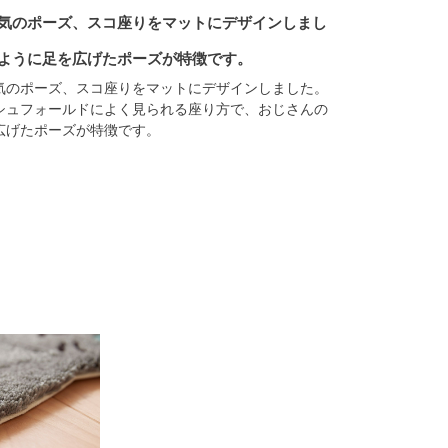
気のポーズ、スコ座りをマットにデザインしまし
ように足を広げたポーズが特徴です。
気のポーズ、スコ座りをマットにデザインしました。
シュフォールドによく見られる座り方で、おじさんの
広げたポーズが特徴です。