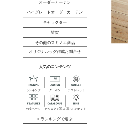
オーダーカーテン
ハイグレードオーダーカーテン
キャラクター
雑貨
その他のスミノエ商品
オリジナルラグ作成お問合せ
人気のコンテンツ
ランキング
クーポン
アウトレット
特集ページ
カタログで選ぶ
暮らしのヒント
> ランキングで選ぶ