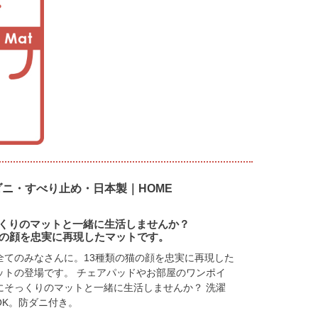
防ダニ・すべり止め・日本製｜HOME
くりのマットと一緒に生活しませんか？
猫の顔を忠実に再現したマットです。
全てのみなさんに。13種類の猫の顔を忠実に再現した
ットの登場です。 チェアパッドやお部屋のワンポイ
にそっくりのマットと一緒に生活しませんか？ 洗濯
OK。防ダニ付き。