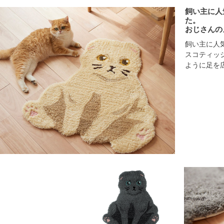
飼い主に人
た。
おじさんの
飼い主に人
スコティッ
ように足を