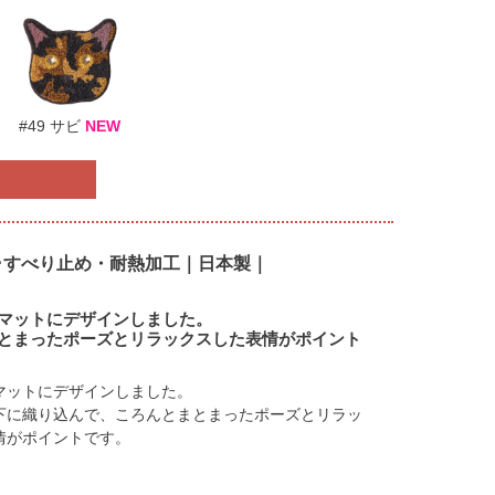
#49 サビ
NEW
ニ･すべり止め・耐熱加工｜日本製｜
マットにデザインしました。
とまったポーズとリラックスした表情がポイント
マットにデザインしました。
下に織り込んで、ころんとまとまったポーズとリラッ
情がポイントです。