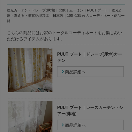
遮光カーテン・ドレープ(厚地)｜北欧｜ムーミン｜PUUT プート｜遮光2
級・洗える・形状記憶加工｜日本製｜100×135㎝ のコーディネート商品一
覧
こちらの商品にはお家のトータルコーディネートをお楽しみい
ただけるアイテムがあります。
PUUT プート｜ドレープ(厚地)カー
テン
商品詳細へ
PUUT プート｜レースカーテン・シ
アー(薄地)
商品詳細へ