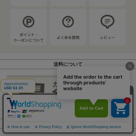
送料について
※ 北海道・沖縄・離島、大型商品は除く →
詳しくはこちら
お支払いについて