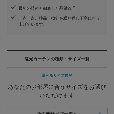
最新の技術と徹底した品質管理
一点一点、検品、検針を繰り返し丁寧に作り
上げています。
遮光カーテンの種類・サイズ一覧
選べるサイズ展開
あなたのお部屋に合うサイズをお選び
いただけます