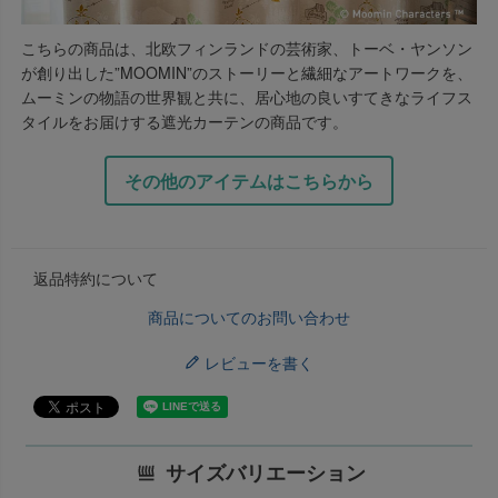
こちらの商品は、北欧フィンランドの芸術家、トーベ・ヤンソン
が創り出した”MOOMIN”のストーリーと繊細なアートワークを、
ムーミンの物語の世界観と共に、居心地の良いすてきなライフス
タイルをお届けする遮光カーテンの商品です。
その他のアイテムはこちらから
返品特約について
商品についてのお問い合わせ
レビューを書く
サイズバリエーション