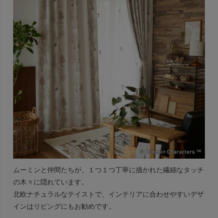
ムーミンと仲間たちが、１つ１つ丁寧に描かれた繊細なタッチ
の木々に隠れています。
北欧ナチュラルなテイストで、インテリアに合わせやすいデザ
インはリビングにもお勧めです。