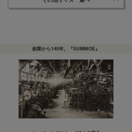
その他サイズ一覧へ
創業から140年。『SUMINOE』