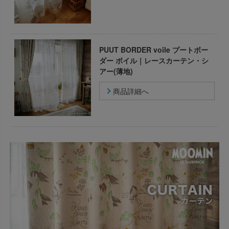
PUUT BORDER voile プートボー
ダー ボイル｜レースカーテン・シ
アー(薄地)
商品詳細へ