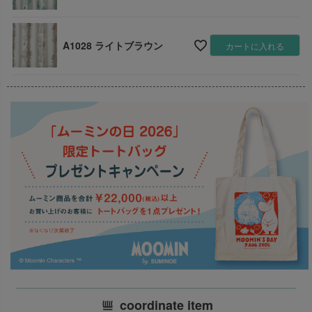
A1028 ライトブラウン
カートに入れる
coordinate item