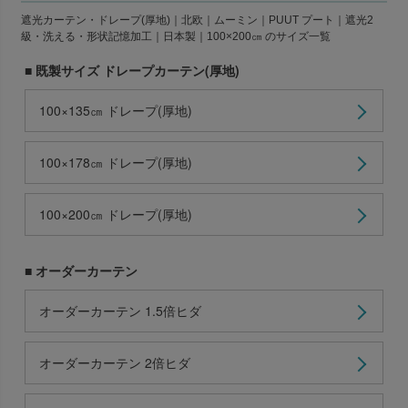
遮光カーテン・ドレープ(厚地)｜北欧｜ムーミン｜PUUT プート｜遮光2
級・洗える・形状記憶加工｜日本製｜100×200㎝ のサイズ一覧
■ 既製サイズ ドレープカーテン(厚地)
100×135㎝ ドレープ(厚地)
100×178㎝ ドレープ(厚地)
100×200㎝ ドレープ(厚地)
■ オーダーカーテン
オーダーカーテン 1.5倍ヒダ
オーダーカーテン 2倍ヒダ