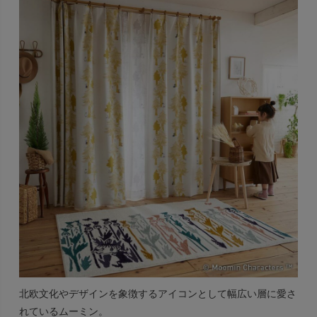
北欧文化やデザインを象徴するアイコンとして幅広い層に愛さ
れているムーミン。