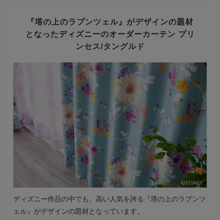
『塔の上のラプンツェル』がデザインの題材
となった
ディズニーのオーダーカーテン プリ
ンセス/タングルド
ディズニー作品の中でも、高い人気を誇る『塔の上のラプンツ
ェル』がデザインの題材となっています。