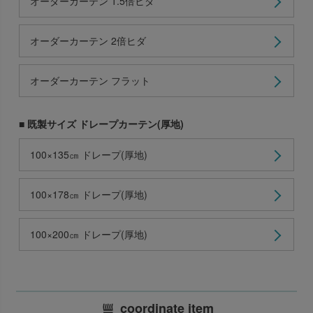
オーダーカーテン 1.5倍ヒダ
オーダーカーテン 2倍ヒダ
オーダーカーテン フラット
■ 既製サイズ ドレープカーテン(厚地)
100×135㎝ ドレープ(厚地)
100×178㎝ ドレープ(厚地)
100×200㎝ ドレープ(厚地)
coordinate item