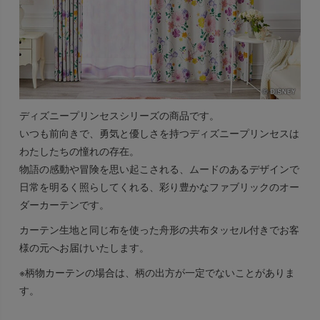
ディズニープリンセスシリーズの商品です。
いつも前向きで、勇気と優しさを持つディズニープリンセスは
わたしたちの憧れの存在。
物語の感動や冒険を思い起こされる、ムードのあるデザインで
日常を明るく照らしてくれる、彩り豊かなファブリックのオー
ダーカーテンです。
カーテン生地と同じ布を使った舟形の共布タッセル付きでお客
様の元へお届けいたします。
※柄物カーテンの場合は、柄の出方が一定でないことがありま
す。