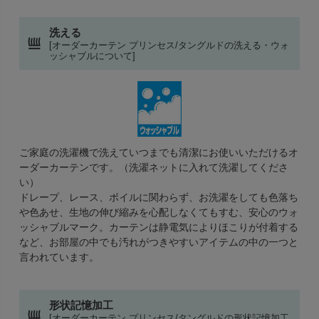
洗える
[オーダーカーテン プリンセス/タングルドの洗える・ウォ
ッシャブルについて]
ご家庭の洗濯機で洗えていつまでも清潔にお使いいただけるオ
ーダーカーテンです。（洗濯ネットに入れて洗濯してくださ
い）
ドレープ、レース、ボイルに関わらず、お洗濯をしても色落ち
や色あせ、生地の伸び縮みを心配しなくてもすむ、安心のウォ
ッシャブルマーク。カーテンは静電気によりほこりが付着する
など、お部屋の中でも汚れがつきやすいアイテムの中の一つと
言われています。
形状記憶加工
[オーダーカーテン プリンセス/タングルドの形状記憶加工