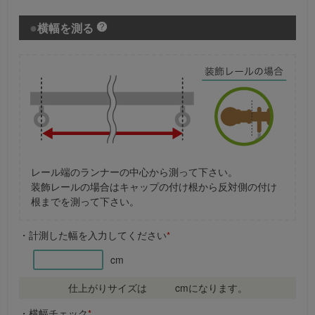
横幅を測る
レール端のランナーの中心から測って下さい。
装飾レールの場合はキャップの付け根から反対側の付け
根までを測って下さい。
・計測した幅を入力してください
*
cm
仕上がりサイズは
cmになります。
・横幅チェック
*