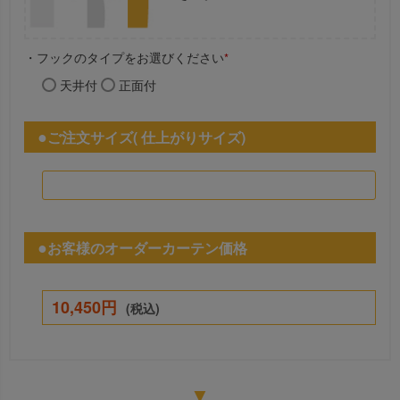
・フックのタイプをお選びください
*
天井付
正面付
ご注文サイズ( 仕上がりサイズ)
お客様のオーダーカーテン価格
10,450円
(税込)
▼