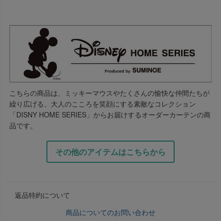
こちらの商品は、ミッキーマウスやたくさんの愉快な仲間たちが
繰り広げる、大人のこころを笑顔にする素敵なコレクション
「DISNY HOME SERIES」からお届けするオーダーカーテンの商
品です。
その他のアイテムはこちらから
返品特約について
商品についてのお問い合わせ