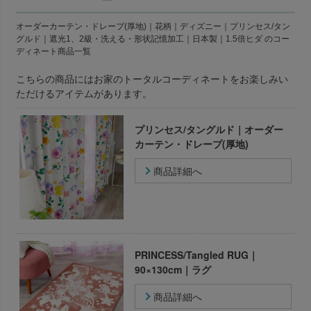
オーダーカーテン・ドレープ(厚地)｜花柄｜ディズニー｜プリンセス/タン
グルド｜遮光1、2級・洗える・形状記憶加工｜日本製｜1.5倍ヒダ のコー
ディネート商品一覧
こちらの商品にはお家のトータルコーディネートをお楽しみい
ただけるアイテムがあります。
プリンセス/タングルド｜オーダー
カーテン・ドレープ(厚地)
商品詳細へ
PRINCESS/Tangled RUG｜
90×130cm｜ラグ
商品詳細へ