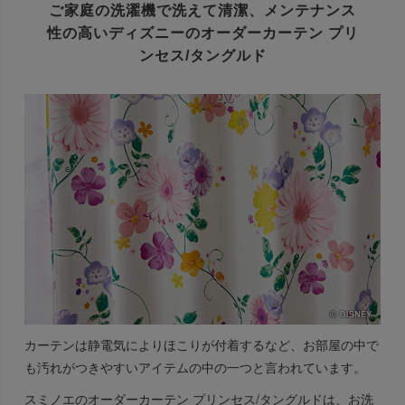
ご家庭の洗濯機で洗えて清潔、
メンテナンス
性の高い
ディズニーのオーダーカーテン プリ
ンセス/タングルド
カーテンは静電気によりほこりが付着するなど、お部屋の中で
も汚れがつきやすいアイテムの中の一つと言われています。
スミノエのオーダーカーテン プリンセス/タングルドは、お洗