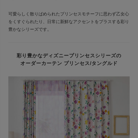
可愛らしく散りばめられた
プリンセスモチーフに
思わず乙女心
をくすぐられたり、
日常に新鮮なアクセントをプラスする
彩り
豊かなシリーズです。
彩り豊かなディズニープリンセスシリーズの
オーダーカーテン プリンセス/タングルド