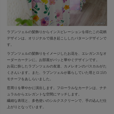
ラプンツェルの髪飾りからインスピレーションを得たこの花柄
デザインは、オリジナルで描き起こししたパターンデザインで
す。
ラプンツェルの髪飾りをイメージしたお花を、エレガンスなオ
ーダーカーテンに。お部屋がパッと華やぐデザインです。
お花に扮したラプンツェルの友達、カメレオンのパスカルがた
くさんいます。また、ラプンツェルが暮らしていた塔とロゴの
モチーフをあしらいました。
窓周りを華やかに演出します。フローラルなカーテンは、ナチ
ュラルからエレガントな空間にマッチします。
繊細な表現と、多色使いのシルクスクリーンで、手の込んだ仕
上がりとなっています。