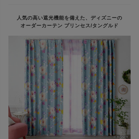
人気の高い遮光機能を備えた、
ディズニーの
オーダーカーテン プリンセス/タングルド