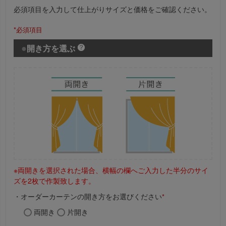
必須項目を入力して仕上がりサイズと価格をご確認ください。
*必須項目
開き方を選ぶ
※両開きを選択された場合、横幅の欄へご入力した半分のサイ
ズを2枚で作製致します。
・オーダーカーテンの開き方をお選びください
*
両開き
片開き