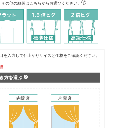
その他の縫製はこちらからお選びください。
目を入力して仕上がりサイズと価格をご確認ください。
項目
き方を選ぶ