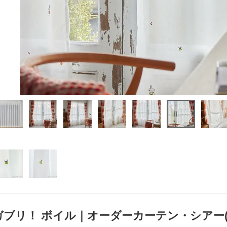
ブリ！ ボイル｜オーダーカーテン・シアー(