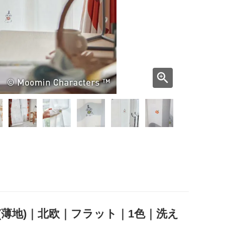
薄地)｜北欧｜フラット｜1色｜洗え