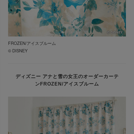
FROZEN/アイスブルーム
© DISNEY
ディズニー アナと雪の女王のオーダーカーテ
ン
FROZEN/アイスブルーム