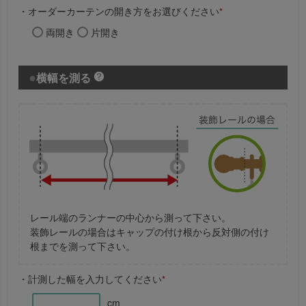
・オーダーカーテンの開き方をお選びください
*
両開き
片開き
横幅を測る
レール端のランナーの中心から測って下さい。
装飾レールの場合はキャップの付け根から反対側の付け
根までを測って下さい。
・計測した幅を入力してください
*
cm