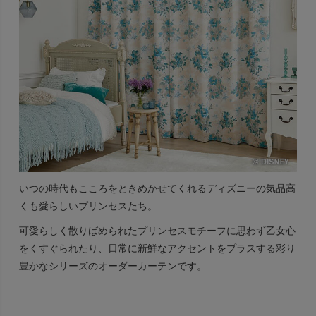
いつの時代もこころをときめかせてくれるディズニーの気品高
くも愛らしいプリンセスたち。
可愛らしく散りばめられたプリンセスモチーフに思わず乙女心
をくすぐられたり、日常に新鮮なアクセントをプラスする彩り
豊かなシリーズのオーダーカーテンです。