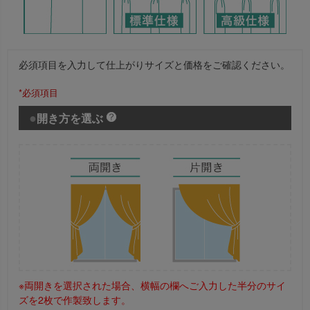
必須項目を入力して仕上がりサイズと価格をご確認ください。
*必須項目
開き方を選ぶ
※両開きを選択された場合、横幅の欄へご入力した半分のサイ
ズを2枚で作製致します。