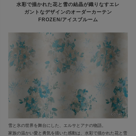
水彩で描かれた花と雪の結晶が織りなす
エレ
ガントなデザインのオーダーカーテン
FROZEN/アイスブルーム
雪と氷の世界を舞台にした、エルサとアナの物語。
家族の温かい愛と勇気を描いた感動は、水彩で描かれた花と雪