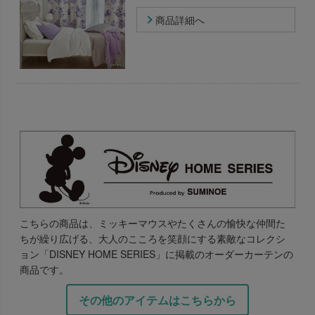
商品詳細へ
こちらの商品は、ミッキーマウスやたくさんの愉快な仲間た
ちが繰り広げる、大人のこころを笑顔にする素敵なコレクシ
ョン「DISNEY HOME SERIES」に掲載のオーダーカーテンの
商品です。
その他のアイテムはこちらから