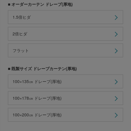
■ オーダーカーテン ドレープ(厚地)
1.5倍ヒダ
2倍ヒダ
フラット
■ 既製サイズ ドレープカーテン(厚地)
100×135㎝ ドレープ(厚地)
100×178㎝ ドレープ(厚地)
100×200㎝ ドレープ(厚地)