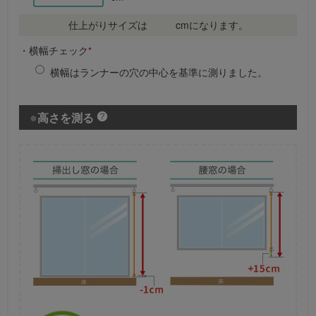
仕上がりサイズは
cmになります。
・横幅チェック
*
横幅はランナーの穴の中心を基準に測りました。
高さを測る