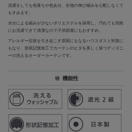
洗濯をしても色落ちや色あせ、生地の伸び縮みを心配しなくて
もすみます。
水分による縮みが少ないポリエステルを採用し、汚れても気軽
にお洗濯できて清潔なので子供部屋にもおすすめ。
アレルギー症状を引き起こす原因にもなるハウスダスト対策に
もなり、形状記憶加工でカーテンのヒダを美しく保つディズニ
ーの洗えるオーダーカーテンです。
機能性