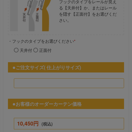
フックのタイプをレールが見え
る【天井付】か、またはレール
を隠す【正面付】をお選びくだ
さい。
・フックのタイプをお選びください
*
天井付
正面付
ご注文サイズ( 仕上がりサイズ)
お客様のオーダーカーテン価格
10,450円
(税込)