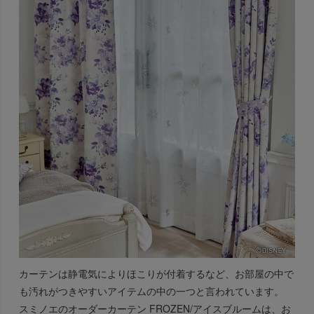
カーテンは静電気によりほこりが付着するなど、お部屋の中で
も汚れがつきやすいアイテムの中の一つと言われています。
スミノエのオーダーカーテン FROZEN/アイスブルームは、お