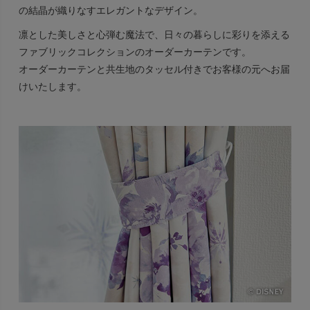
の結晶が織りなすエレガントなデザイン。
凛とした美しさと心弾む魔法で、日々の暮らしに彩りを添える
ファブリックコレクションのオーダーカーテンです。
オーダーカーテンと共生地のタッセル付きでお客様の元へお届
けいたします。