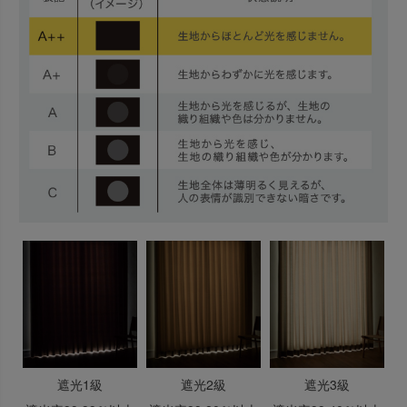
遮光1級
遮光2級
遮光3級