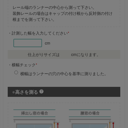
レール端のランナーの中心から測って下さい。
装飾レールの場合はキャップの付け根から反対側の付け
根までを測って下さい。
・計測した幅を入力してください
*
cm
仕上がりサイズは
cmになります。
・横幅チェック
*
横幅はランナーの穴の中心を基準に測りました。
高さを測る