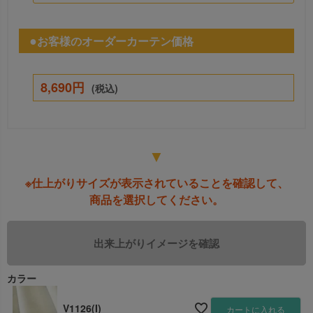
お客様のオーダーカーテン価格
8,690円
(税込)
▼
※仕上がりサイズが表示されていることを確認して、
商品を選択してください。
カラー
V1126(I)
カートに入れる