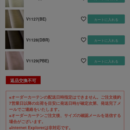
V1127(BE)
カートに入れる
V1128(DBR)
カートに入れる
V1129(PBE)
カートに入れる
返品交換不可
※オーダーカーテンの配送日時指定はできません。ご注文後約
7営業日以降の出荷を目安に発送日時が確定次第、発送完了メ
ールでご連絡をいたします。
※オーダーカーテンご注文後、サイズの確認メールを送信する
場合がございます。
※Internet Explorerは非対応です。