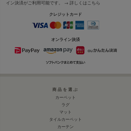
イン決済がご利用可能です。 →
詳しくはこちら
クレジットカード
オンライン決済
商品を選ぶ
カーペット
ラグ
マット
タイルカーペット
カーテン