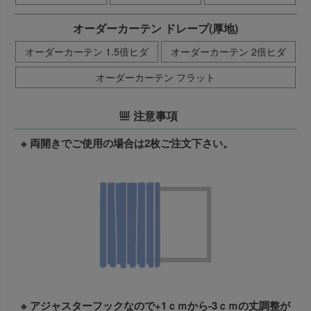
オーダーカーテン ドレープ(厚地)
オーダーカーテン 1.5倍ヒダ
オーダーカーテン 2倍ヒダ
オーダーカーテン フラット
注意事項
※ 両開きでご使用の場合は2枚ご注文下さい。
※ アジャスターフックなので+1ｃｍから-3ｃｍの丈調整が