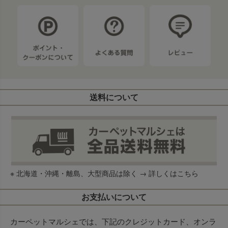
送料について
※ 北海道・沖縄・離島、大型商品は除く →
詳しくはこちら
お支払いについて
カーペットマルシェでは、下記のクレジットカード、オンラ