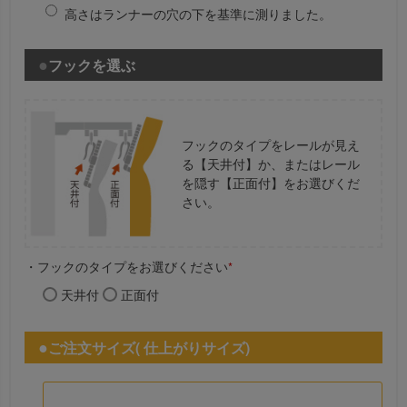
高さはランナーの穴の下を基準に測りました。
フックを選ぶ
フックのタイプをレールが見え
る【天井付】か、またはレール
を隠す【正面付】をお選びくだ
さい。
・フックのタイプをお選びください
*
天井付
正面付
ご注文サイズ( 仕上がりサイズ)