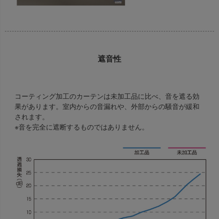
遮音性
コーティング加工のカーテンは未加工品に比べ、音を遮る効
果があります。室内からの音漏れや、外部からの騒音が緩和
されます。
※音を完全に遮断するものではありません。