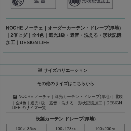
NOCHE ノーチェ｜オーダーカーテン・ドレープ(厚地)
｜2倍ヒダ｜全4色｜遮光1級・遮音・洗える・形状記憶
加工｜DESIGN LIFE
サイズバリエーション
その他のサイズはこちらから
NOCHE ノーチェ｜遮光カーテン・ドレープ(厚地)｜北欧
｜全4色｜遮光1級・遮音・洗える・形状記憶加工｜DESIGN
LIFE のサイズ一覧
既製カーテン ドレープ(厚地)
100×135㎝
100×178㎝
100×200㎝