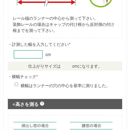
レール端のランナーの中心から測って下さい。
装飾レールの場合はキャップの付け根から反対側の付け
根までを測って下さい。
・計測した幅を入力してください
*
cm
仕上がりサイズは
cmになります。
・横幅チェック
*
横幅はランナーの穴の中心を基準に測りました。
高さを測る