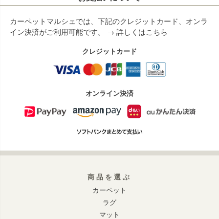
カーペットマルシェでは、下記のクレジットカード、オンラ
イン決済がご利用可能です。 →
詳しくはこちら
クレジットカード
オンライン決済
商品を選ぶ
カーペット
ラグ
マット