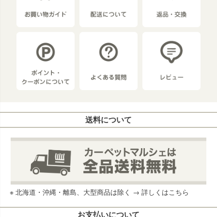
送料について
※ 北海道・沖縄・離島、大型商品は除く →
詳しくはこちら
お支払いについて