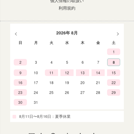
個人情報の取扱い
利用規約
<
>
2026年 8月
日
月
火
水
木
金
土
1
2
3
4
5
6
7
8
9
10
11
12
13
14
15
16
17
18
19
20
21
22
23
24
25
26
27
28
29
30
31
8月11日〜8月16日：夏季休業