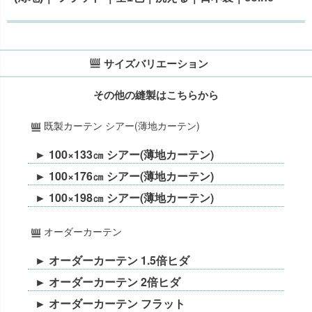
サイズバリエーション
その他の縫製はこちらから
既製カーテン シアー(薄地カーテン)
► 100×133㎝ シアー(薄地カーテン)
► 100×176㎝ シアー(薄地カーテン)
► 100×198㎝ シアー(薄地カーテン)
オーダーカーテン
► オーダーカーテン 1.5倍ヒダ
► オーダーカーテン 2倍ヒダ
► オーダーカーテン フラット