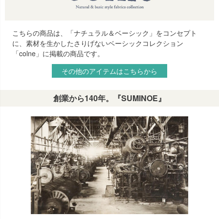
こちらの商品は、「ナチュラル＆ベーシック」をコンセプト
に、素材を生かしたさりげないベーシックコレクション
「colne」に掲載の商品です。
その他のアイテムはこちらから
創業から140年。『SUMINOE』