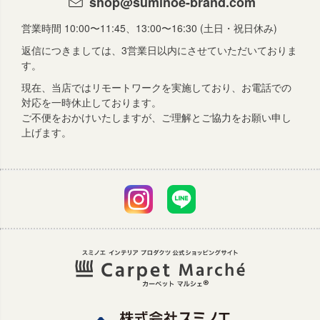
shop@suminoe-brand.com
営業時間 10:00〜11:45、13:00〜16:30 (土日・祝日休み)
返信につきましては、3営業日以内にさせていただいておりま
す。
現在、当店ではリモートワークを実施しており、お電話での
対応を一時休止しております。
ご不便をおかけいたしますが、ご理解とご協力をお願い申し
上げます。