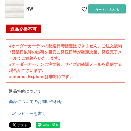
NW
カートに入れる
返品交換不可
※オーダーカーテンの配送日時指定はできません。ご注文後約
7営業日以降の出荷を目安に発送日時が確定次第、発送完了メ
ールでご連絡をいたします。
※オーダーカーテンご注文後、サイズの確認メールを送信する
場合がございます。
※Internet Explorerは非対応です。
返品特約について
商品についてのお問い合わせ
レビューを書く