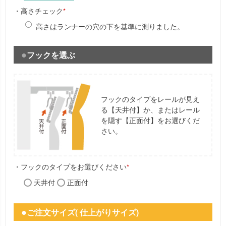
・高さチェック
*
高さはランナーの穴の下を基準に測りました。
フックを選ぶ
フックのタイプをレールが見え
る【天井付】か、またはレール
を隠す【正面付】をお選びくだ
さい。
・フックのタイプをお選びください
*
天井付
正面付
ご注文サイズ( 仕上がりサイズ)