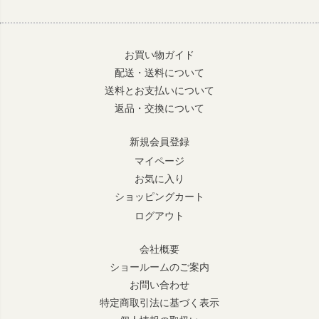
お買い物ガイド
配送・送料について
送料とお支払いについて
返品・交換について
新規会員登録
マイページ
お気に入り
ショッピングカート
ログアウト
会社概要
ショールームのご案内
お問い合わせ
特定商取引法に基づく表示