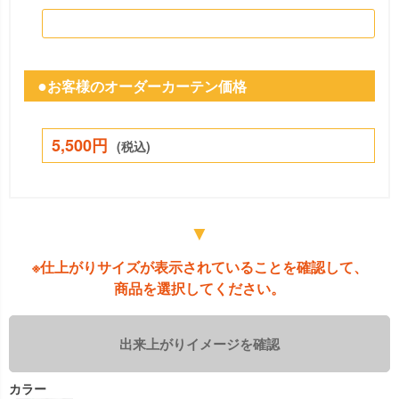
お客様のオーダーカーテン価格
5,500円
(税込)
▼
※仕上がりサイズが表示されていることを確認して、
商品を選択してください。
カラー