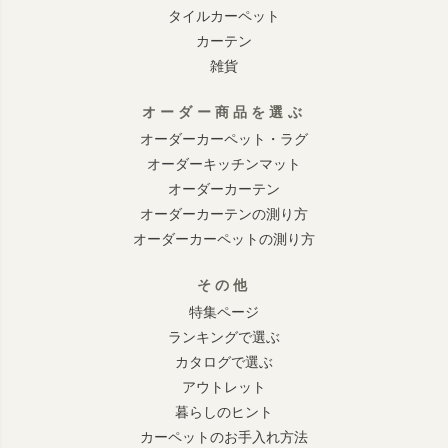
タイルカーペット
カーテン
雑貨
オーダー商品を選ぶ
オーダーカーペット・ラグ
オーダーキッチンマット
オーダーカーテン
オーダーカーテンの測り方
オーダーカーペットの測り方
その他
特集ページ
ランキングで選ぶ
カタログで選ぶ
アウトレット
暮らしのヒント
カーペットのお手入れ方法