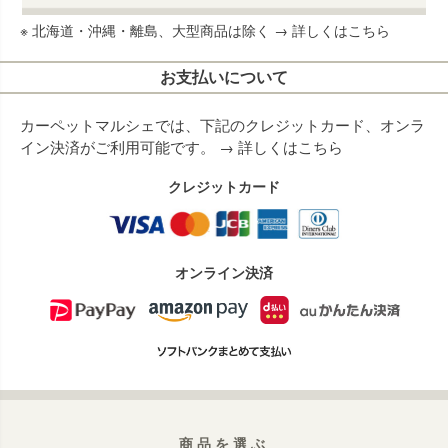
※ 北海道・沖縄・離島、大型商品は除く →
詳しくはこちら
お支払いについて
カーペットマルシェでは、下記のクレジットカード、オンラ
イン決済がご利用可能です。 →
詳しくはこちら
クレジットカード
オンライン決済
商品を選ぶ