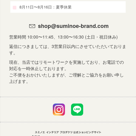
8月11日〜8月16日：夏季休業
shop@suminoe-brand.com
営業時間 10:00〜11:45、13:00〜16:30 (土日・祝日休み)
返信につきましては、3営業日以内にさせていただいておりま
す。
現在、当店ではリモートワークを実施しており、お電話での
対応を一時休止しております。
ご不便をおかけいたしますが、ご理解とご協力をお願い申し
上げます。