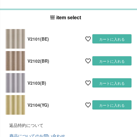
item select
V2101(BE)
カートに入れる
V2102(BR)
カートに入れる
V2103(B)
カートに入れる
V2104(YG)
カートに入れる
返品特約について
商品についてのお問い合わせ