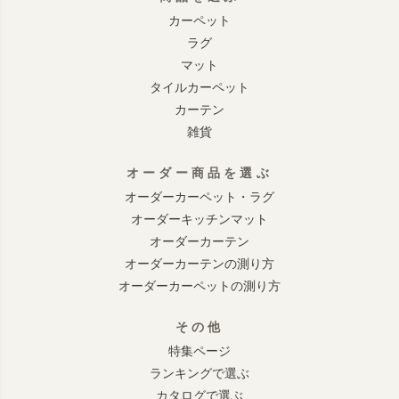
カーペット
ラグ
マット
タイルカーペット
カーテン
雑貨
オーダー商品を選ぶ
オーダーカーペット・ラグ
オーダーキッチンマット
オーダーカーテン
オーダーカーテンの測り方
オーダーカーペットの測り方
その他
特集ページ
ランキングで選ぶ
カタログで選ぶ