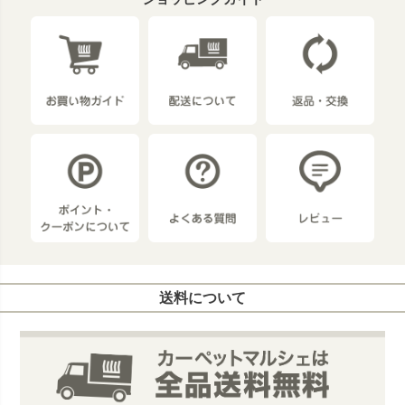
送料について