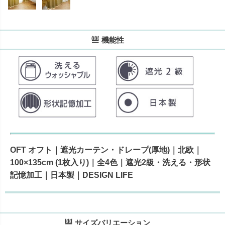
機能性
OFT オフト｜遮光カーテン・ドレープ(厚地)｜北欧｜
100×135cm (1枚入り)｜全4色｜遮光2級・洗える・形状
記憶加工｜日本製｜DESIGN LIFE
サイズバリエーション