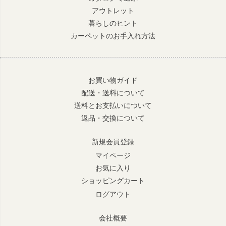
アウトレット
暮らしのヒント
カーペットのお手入れ方法
お買い物ガイド
配送・送料について
送料とお支払いについて
返品・交換について
新規会員登録
マイページ
お気に入り
ショッピングカート
ログアウト
会社概要