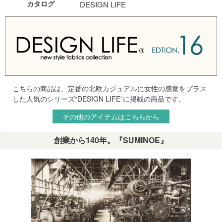
カタログ
DESIGN LIFE
こちらの商品は、定番の北欧カジュアルに女性の感覚をプラス
した人気のシリーズ“DESIGN LIFE”に掲載の商品です。
その他のアイテムはこちらから
創業から140年。『SUMINOE』