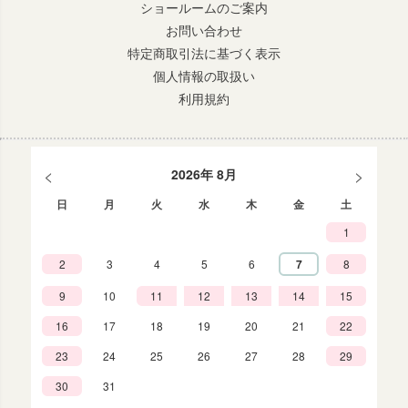
ショールームのご案内
お問い合わせ
特定商取引法に基づく表示
個人情報の取扱い
利用規約
<
>
2026年 8月
日
月
火
水
木
金
土
1
2
3
4
5
6
7
8
9
10
11
12
13
14
15
16
17
18
19
20
21
22
23
24
25
26
27
28
29
30
31