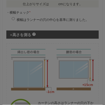
仕上がりサイズは
cmになります。
・横幅チェック
*
横幅はランナーの穴の中心を基準に測りました。
高さを測る
カーテンの高さはランナーの穴の下か