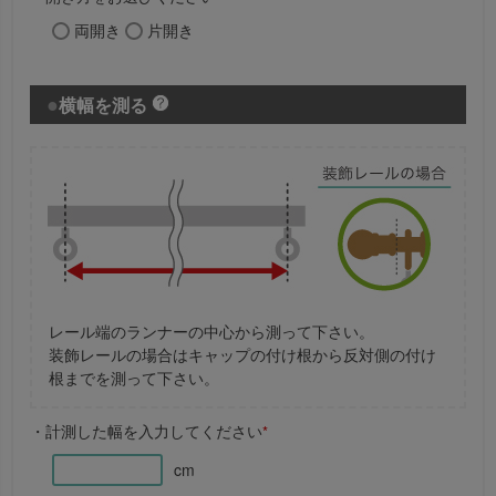
両開き
片開き
横幅を測る
レール端のランナーの中心から測って下さい。
装飾レールの場合はキャップの付け根から反対側の付け
根までを測って下さい。
・計測した幅を入力してください
*
cm