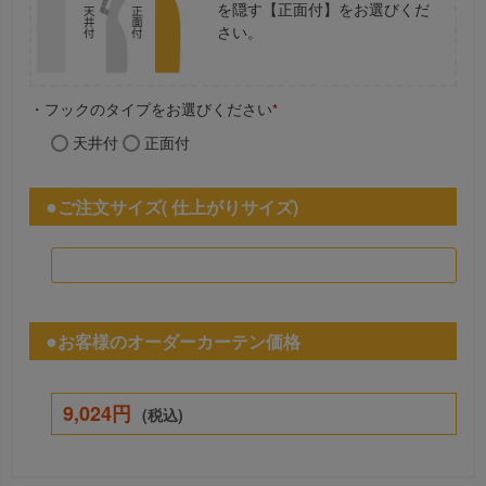
を隠す【正面付】をお選びくだ
さい。
・フックのタイプをお選びください
*
天井付
正面付
ご注文サイズ( 仕上がりサイズ)
お客様のオーダーカーテン価格
9,024円
(税込)