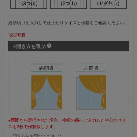
必須項目を入力して仕上がりサイズと価格をご確認ください。
*必須項目
開き方を選ぶ
※両開きを選択された場合、横幅の欄へご入力した半分のサイ
ズを2枚で作製致します。
・開き方をお選びください
*