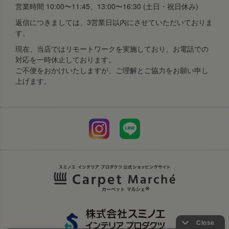
営業時間 10:00〜11:45、13:00〜16:30 (土日・祝日休み)
返信につきましては、3営業日以内にさせていただいておりま
す。
現在、当店ではリモートワークを実施しており、お電話での
対応を一時休止しております。
ご不便をおかけいたしますが、ご理解とご協力をお願い申し
上げます。