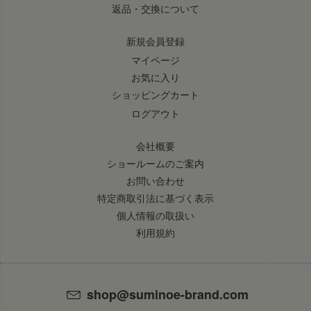
返品・交換について
新規会員登録
マイページ
お気に入り
ショッピングカート
ログアウト
会社概要
ショールームのご案内
お問い合わせ
特定商取引法に基づく表示
個人情報の取扱い
利用規約
shop@suminoe-brand.com