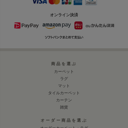
オンライン決済
商品を選ぶ
カーペット
ラグ
マット
タイルカーペット
カーテン
雑貨
オーダー商品を選ぶ
オーダーカーペット・ラグ