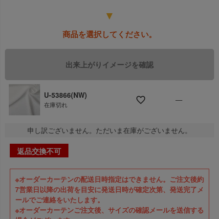
▼
商品を選択してください。
U-53866(NW)
—
在庫切れ
申し訳ございません。ただいま在庫がございません。
返品交換不可
※オーダーカーテンの配送日時指定はできません。ご注文後約
7営業日以降の出荷を目安に発送日時が確定次第、発送完了メ
ールでご連絡をいたします。
※オーダーカーテンご注文後、サイズの確認メールを送信する