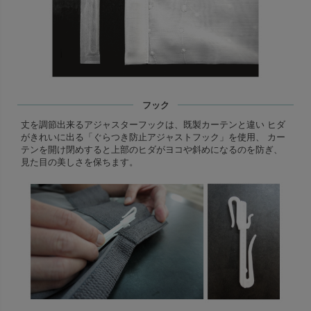
フック
丈を調節出来るアジャスターフックは、既製カーテンと違い ヒダ
がきれいに出る「ぐらつき防止アジャストフック」を使用、 カー
テンを開け閉めすると上部のヒダがヨコや斜めになるのを防ぎ、
見た目の美しさを保ちます。