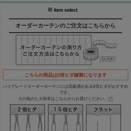
item select
オーダーカーテンのご注文はこちらから
こちらの商品は
2倍ヒダ
縫製になります
ハイグレードオーダーカーテンには高級感がある2倍ヒダがおすすめ
です。
その他のヒダ倍率はこちらからお選びください。