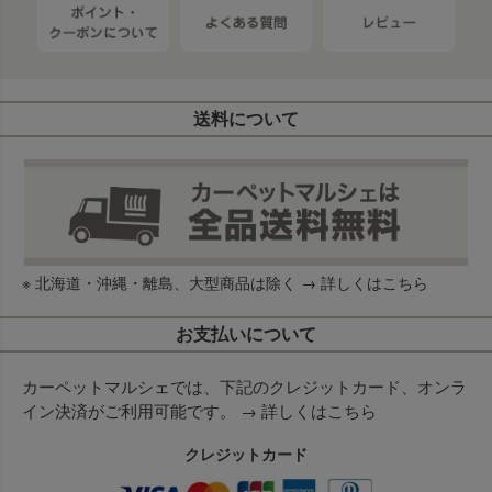
送料について
※ 北海道・沖縄・離島、大型商品は除く →
詳しくはこちら
お支払いについて
カーペットマルシェでは、下記のクレジットカード、オンラ
イン決済がご利用可能です。 →
詳しくはこちら
クレジットカード