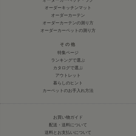
オーダーキッチンマット
オーダーカーテン
オーダーカーテンの測り方
オーダーカーペットの測り方
その他
特集ページ
ランキングで選ぶ
カタログで選ぶ
アウトレット
暮らしのヒント
カーペットのお手入れ方法
お買い物ガイド
配送・送料について
送料とお支払いについて