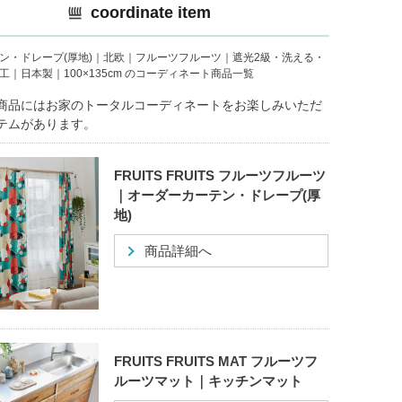
coordinate item
ン・ドレープ(厚地)｜北欧｜フルーツフルーツ｜遮光2級・洗える・
工｜日本製｜100×135cm のコーディネート商品一覧
商品にはお家のトータルコーディネートをお楽しみいただ
テムがあります。
FRUITS FRUITS フルーツフルーツ
｜オーダーカーテン・ドレープ(厚
地)
商品詳細へ
FRUITS FRUITS MAT フルーツフ
ルーツマット｜キッチンマット