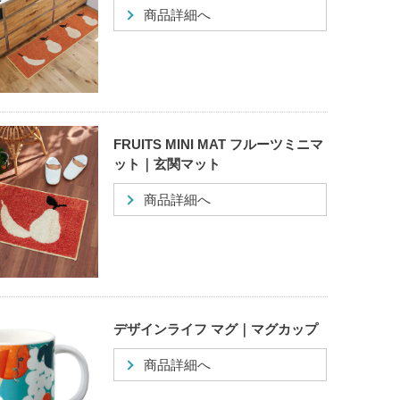
商品詳細へ
FRUITS MINI MAT フルーツミニマ
ット｜玄関マット
商品詳細へ
デザインライフ マグ｜マグカップ
商品詳細へ