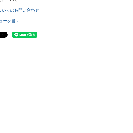
ついてのお問い合わせ
ューを書く