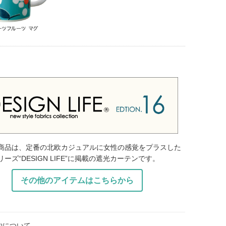
商品は、定番の北欧カジュアルに女性の感覚をプラスした
ーズ“DESIGN LIFE”に掲載の遮光カーテンです。
その他のアイテムはこちらから
約について