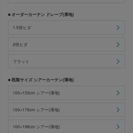
■ オーダーカーテン ドレープ(厚地)
1.5倍ヒダ
2倍ヒダ
フラット
■ 既製サイズ シアーカーテン(薄地)
100×133cm シアー(薄地)
100×176cm シアー(薄地)
100×198cm シアー(薄地)