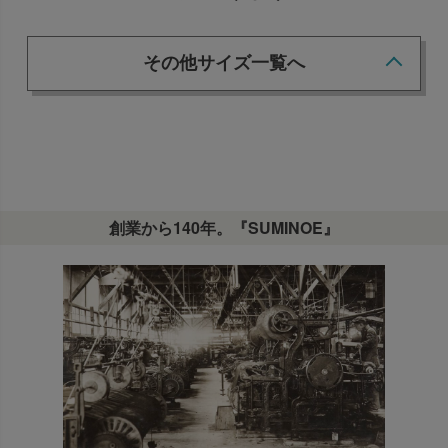
その他サイズ一覧へ
創業から140年。『SUMINOE』