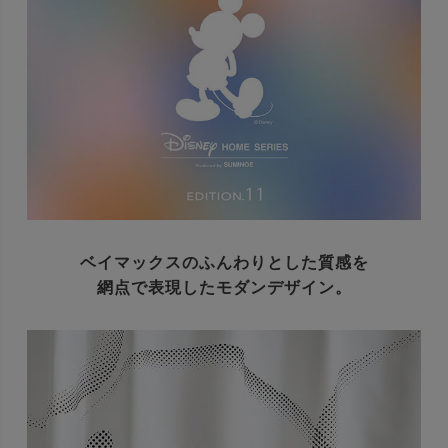
ベイマックスのふんわりとした質感を
網点で表現したモダンデザイン。