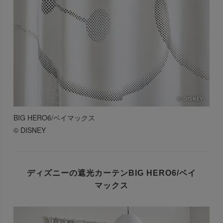
BIG HERO6/ベイマックス
© DISNEY
ディズニーの遮光カーテン
BIG HERO6/ベイ
マックス