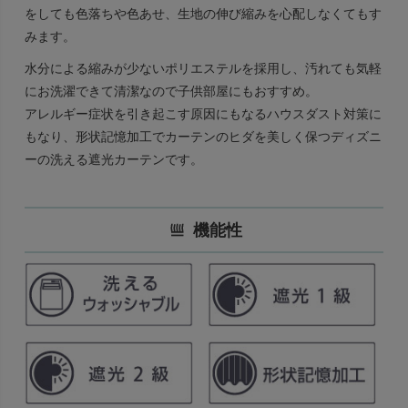
をしても色落ちや色あせ、生地の伸び縮みを心配しなくてもす
みます。
水分による縮みが少ないポリエステルを採用し、汚れても気軽
にお洗濯できて清潔なので子供部屋にもおすすめ。
アレルギー症状を引き起こす原因にもなるハウスダスト対策に
もなり、形状記憶加工でカーテンのヒダを美しく保つディズニ
ーの洗える遮光カーテンです。
機能性