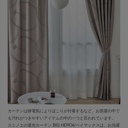
カーテンは静電気によりほこりが付着するなど、お部屋の中で
も汚れがつきやすいアイテムの中の一つと言われています。
スミノエの遮光カーテン BIG HERO6/ベイマックスは、お洗濯