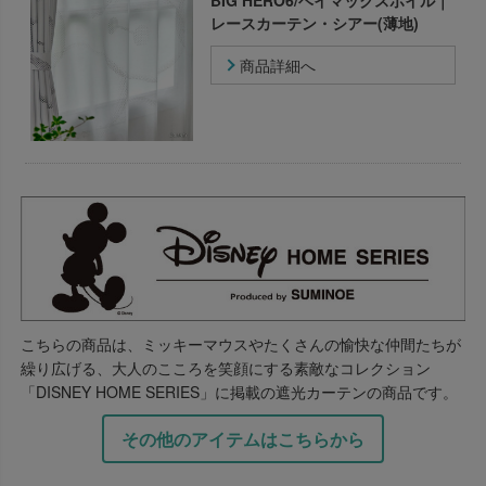
レースカーテン・シアー(薄地)
商品詳細へ
こちらの商品は、ミッキーマウスやたくさんの愉快な仲間たちが
繰り広げる、大人のこころを笑顔にする素敵なコレクション
「DISNEY HOME SERIES」に掲載の遮光カーテンの商品です。
その他のアイテムはこちらから