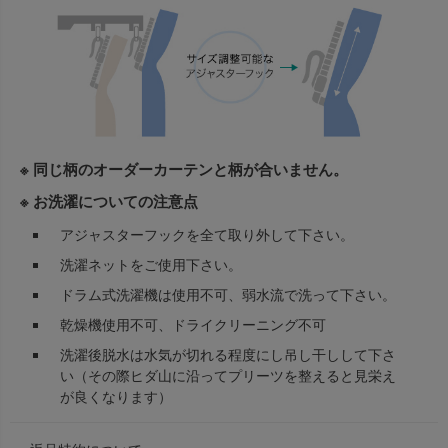
※ 同じ柄のオーダーカーテンと柄が合いません。
※ お洗濯についての注意点
アジャスターフックを全て取り外して下さい。
洗濯ネットをご使用下さい。
ドラム式洗濯機は使用不可、弱水流で洗って下さい。
乾燥機使用不可、ドライクリーニング不可
洗濯後脱水は水気が切れる程度にし吊し干しして下さ
い（その際ヒダ山に沿ってプリーツを整えると見栄え
が良くなります）