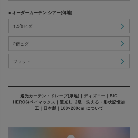
■ オーダーカーテン シアー(薄地)
1.5倍ヒダ
2倍ヒダ
フラット
遮光カーテン・ドレープ(厚地)｜ディズニー｜BIG
HERO6/ベイマックス｜遮光1、2級・洗える・形状記憶加
工｜日本製｜100×200cm について