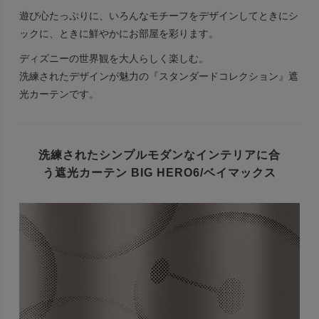
遊び心たっぷりに、いろんなモチーフをデザインしてときにシ
ックに、ときに鮮やかにお部屋を彩ります。
ディズニーの世界観を大人らしく楽しむ。
洗練されたデザインが魅力の『スタンダードコレクション』遮
光カーテンです。
洗練されたシンプルモダンなインテリアに合
う
遮光カーテン BIG HERO6/ベイマックス