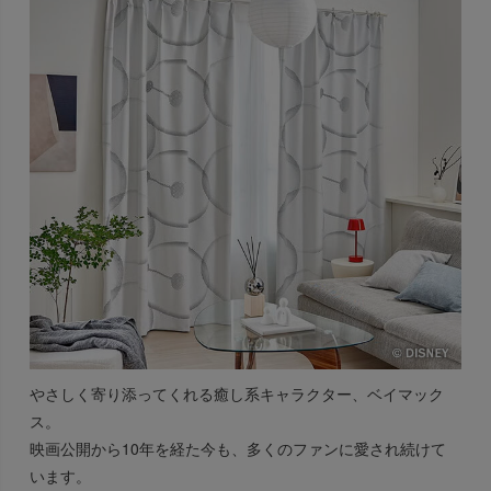
やさしく寄り添ってくれる癒し系キャラクター、ベイマック
ス。
映画公開から10年を経た今も、多くのファンに愛され続けて
います。