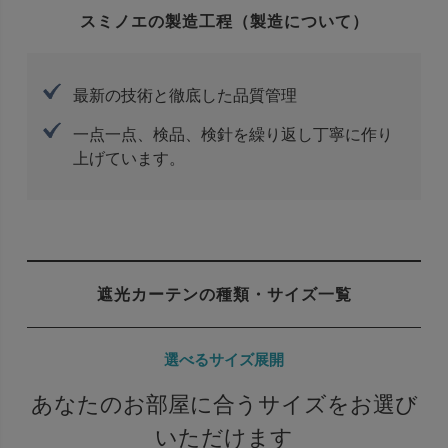
スミノエの製造工程（製造について）
最新の技術と徹底した品質管理
一点一点、検品、検針を繰り返し丁寧に作り
上げています。
遮光カーテンの種類・サイズ一覧
選べるサイズ展開
あなたのお部屋に合うサイズをお選び
いただけます