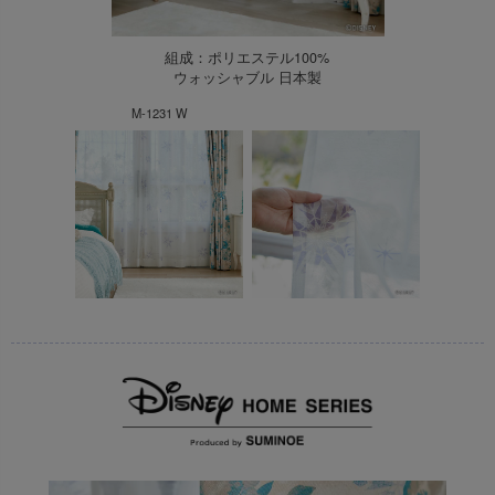
組成：ポリエステル100%
ウォッシャブル 日本製
M-1231 W