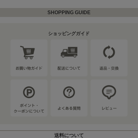
SHOPPING GUIDE
ショッピングガイド
送料について