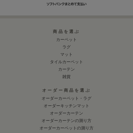
商品を選ぶ
カーペット
ラグ
マット
タイルカーペット
カーテン
雑貨
オーダー商品を選ぶ
オーダーカーペット・ラグ
オーダーキッチンマット
オーダーカーテン
オーダーカーテンの測り方
オーダーカーペットの測り方