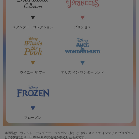
スタンダードコレクション
プリンセス
ウイニー ザ プー
アリス イン ワンダーランド
フローズン
本商品は、ウォルト・ディズニー・ジャパン（株）と（株）スミノエ インテリア プロダクツ
との契約により、SUMINOE株式会社が製造したものです。