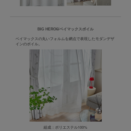
BIG HERO6/ベイマックスボイル
ベイマックスの丸いフォルムを網点で表現したモダンデザ
インのボイル。
組成：ポリエステル100%