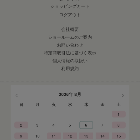
ショッピングカート
ログアウト
会社概要
ショールームのご案内
お問い合わせ
特定商取引法に基づく表示
個人情報の取扱い
利用規約
<
>
2026年 8月
日
月
火
水
木
金
土
1
2
3
4
5
6
7
8
9
10
11
12
13
14
15