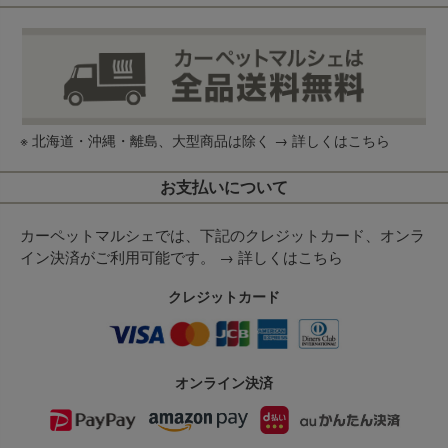
※ 北海道・沖縄・離島、大型商品は除く →
詳しくはこちら
お支払いについて
カーペットマルシェでは、下記のクレジットカード、オンラ
イン決済がご利用可能です。 →
詳しくはこちら
クレジットカード
オンライン決済