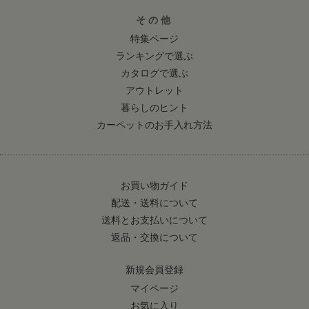
その他
特集ページ
ランキングで選ぶ
カタログで選ぶ
アウトレット
暮らしのヒント
カーペットのお手入れ方法
お買い物ガイド
配送・送料について
送料とお支払いについて
返品・交換について
新規会員登録
マイページ
お気に入り