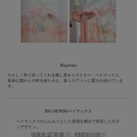
Baymax
やさしく寄り添ってくれる癒し系キャラクター、ベイマックス。
映画公開から10年を経た今も、多くのファンに愛され続けていま
す。
BIG HERO6/ベイマックス
ベイマックスのふんわりとした質感を網点で表現したモダ
ンデザイン。