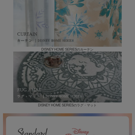
DISNEY HOME SERIESのカーテン
DISNEY HOME SERIESのラグ・マット