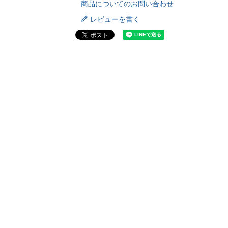
商品についてのお問い合わせ
レビューを書く