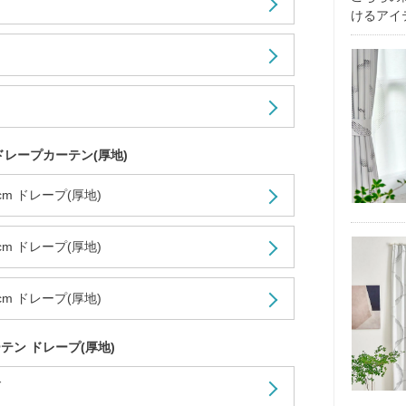
ダ
けるアイ
ドレープカーテン(厚地)
5cm ドレープ(厚地)
8cm ドレープ(厚地)
0cm ドレープ(厚地)
テン ドレープ(厚地)
ダ