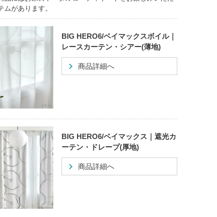
テムがあります。
BIG HERO6/ベイマックスボイル｜
レースカーテン・シアー(薄地)
商品詳細へ
BIG HERO6/ベイマックス｜遮光カ
ーテン・ドレープ(厚地)
商品詳細へ