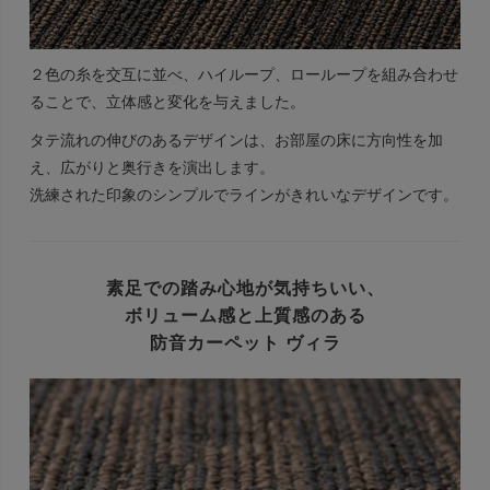
２色の糸を交互に並べ、ハイループ、ローループを組み合わせ
ることで、立体感と変化を与えました。
タテ流れの伸びのあるデザインは、お部屋の床に方向性を加
え、広がりと奥行きを演出します。
洗練された印象のシンプルでラインがきれいなデザインです。
素足での踏み心地が気持ちいい、
ボリューム感と上質感のある
防音カーペット ヴィラ