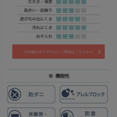
その他のポリプロピレン商品はこちらから
機能性