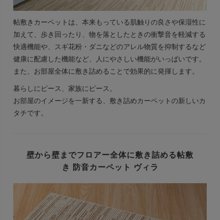
帖敷きカーペットは、本来もっている肌触りの良さや保湿性に
加えて、歩き回ったり、物を落としたときの衝撃音を軽減する
快適機能や、スギ花粉・ダニなどのアレル物質を抑制するなど
健康に配慮した機能など、人にやさしい機能がいっぱいです。
また、お部屋全体に敷き詰めることで効果的に発揮します。
暮らしにピース、家族にピース。
お部屋のイメージを一新する、敷き詰めカーペットの新しいカ
タチです。
壁から壁までフロアー全体に敷き詰める帖敷
き
防音カーペット ヴィラ