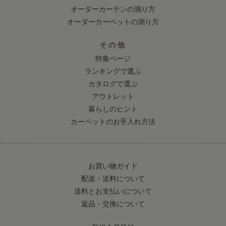
オーダーカーテンの測り方
オーダーカーペットの測り方
その他
特集ページ
ランキングで選ぶ
カタログで選ぶ
アウトレット
暮らしのヒント
カーペットのお手入れ方法
お買い物ガイド
配送・送料について
送料とお支払いについて
返品・交換について