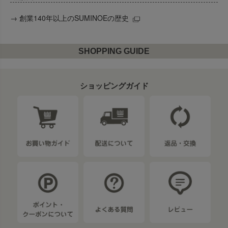
→
創業140年以上のSUMINOEの歴史
SHOPPING GUIDE
ショッピングガイド