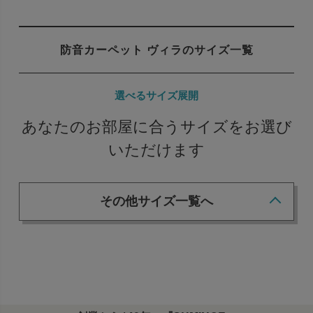
防音カーペット ヴィラのサイズ一覧
選べるサイズ展開
あなたのお部屋に合うサイズをお選び
いただけます
その他サイズ一覧へ