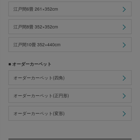
江戸間6畳 261×352cm
江戸間8畳 352×352cm
江戸間10畳 352×440cm
■ オーダーカーペット
オーダーカーペット(四角)
オーダーカーペット(正円形)
オーダーカーペット(変形)