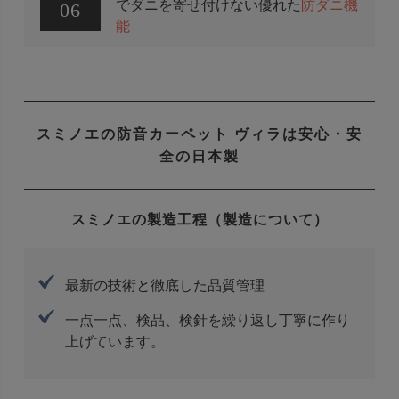
でダニを寄せ付けない優れた
防ダニ機
06
能
スミノエの防音カーペット ヴィラは安心・安
全の日本製
スミノエの製造工程（製造について）
最新の技術と徹底した品質管理
一点一点、検品、検針を繰り返し丁寧に作り
上げています。