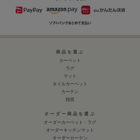
商品を選ぶ
カーペット
ラグ
マット
タイルカーペット
カーテン
雑貨
オーダー商品を選ぶ
オーダーカーペット・ラグ
オーダーキッチンマット
オーダーカーテン