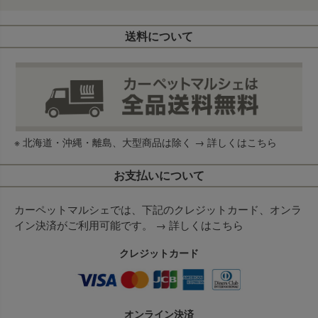
送料について
※ 北海道・沖縄・離島、大型商品は除く →
詳しくはこちら
お支払いについて
カーペットマルシェでは、下記のクレジットカード、オンラ
イン決済がご利用可能です。 →
詳しくはこちら
クレジットカード
オンライン決済