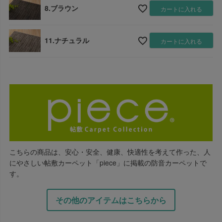
8.ブラウン
カートに入れる
11.ナチュラル
カートに入れる
こちらの商品は、安心・安全、健康、快適性を考えて作った、人
にやさしい帖敷カーペット「piece」に掲載の防音カーペットで
す。
その他のアイテムはこちらから