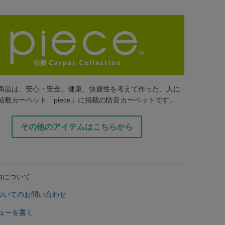
商品は、安心・安全、健康、快適性を考えて作った、人に
帖敷カーペット「piece」に掲載の防音カーペットです。
その他のアイテムはこちらから
約について
ついてのお問い合わせ
ューを書く