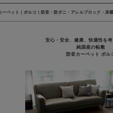
カーペット｜ポルコ｜防音・防ダニ・アレルブロック・床暖房対
安心・安全、健康、快適性を考
純国産の帖敷
防音カーペット ポル