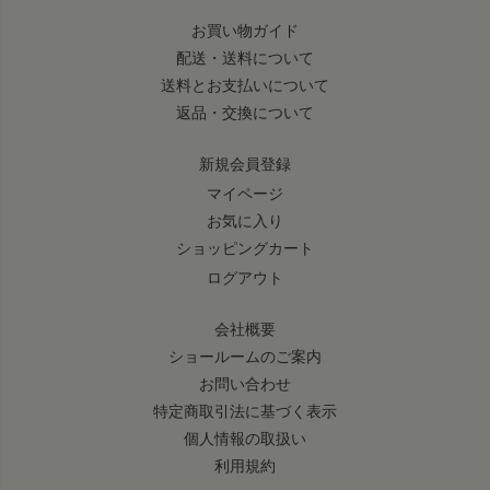
お買い物ガイド
配送・送料について
送料とお支払いについて
返品・交換について
新規会員登録
マイページ
お気に入り
ショッピングカート
ログアウト
会社概要
ショールームのご案内
お問い合わせ
特定商取引法に基づく表示
個人情報の取扱い
利用規約