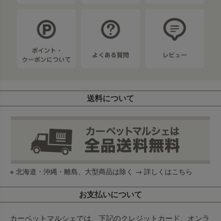
送料について
※ 北海道・沖縄・離島、大型商品は除く →
詳しくはこちら
お支払いについて
カーペットマルシェでは、下記のクレジットカード、オンラ