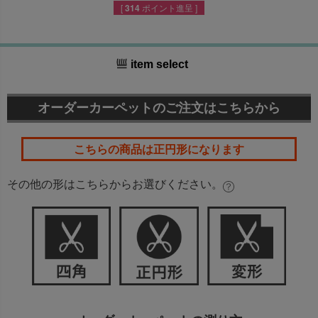
[
314
ポイント進呈 ]
item select
オーダーカーペットのご注文はこちらから
こちらの商品は
正円形
になります
その他の形はこちらからお選びください。