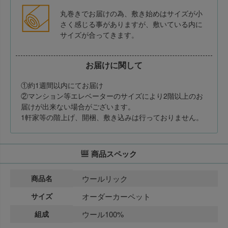
丸巻きでお届けの為、敷き始めはサイズが小
さく感じる事がありますが、敷いている内に
サイズが合ってきます。
お届けに関して
①約1週間以内にてお届け
②マンション等エレベーターのサイズにより2階以上のお
届けが出来ない場合がございます。
1軒家等の階上げ、開梱、敷き込みは行っておりません。
商品スペック
商品名
ウールリック
サイズ
オーダーカーペット
組成
ウール100%