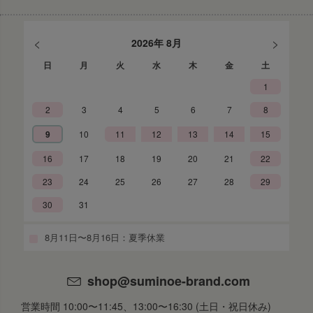
<
>
2026年 8月
日
月
火
水
木
金
土
1
2
3
4
5
6
7
8
9
10
11
12
13
14
15
16
17
18
19
20
21
22
23
24
25
26
27
28
29
30
31
8月11日〜8月16日：夏季休業
shop@suminoe-brand.com
営業時間 10:00〜11:45、13:00〜16:30 (土日・祝日休み)