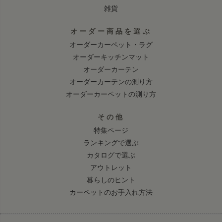
雑貨
オーダー商品を選ぶ
オーダーカーペット・ラグ
オーダーキッチンマット
オーダーカーテン
オーダーカーテンの測り方
オーダーカーペットの測り方
その他
特集ページ
ランキングで選ぶ
カタログで選ぶ
アウトレット
暮らしのヒント
カーペットのお手入れ方法