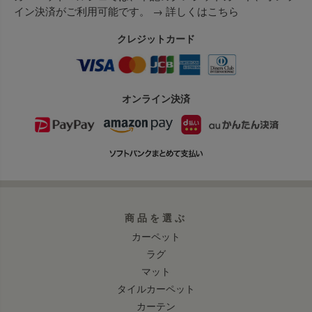
イン決済がご利用可能です。 →
詳しくはこちら
クレジットカード
オンライン決済
商品を選ぶ
カーペット
ラグ
マット
タイルカーペット
カーテン