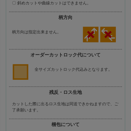
〇 斜めカットや曲線カットはできません。
柄方向
柄方向は指定出来ません。
オーダーカットロック代について
全サイズカットロック代込みとなります。
残反・ロス生地
カットした際に出るロス生地は同送できかねますので、ご
了承願います。
梱包について