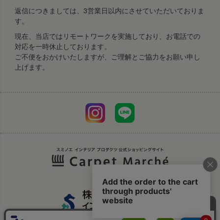
返信につきましては、3営業日以内にさせていただいておりま
す。
現在、当店ではリモートワークを実施しており、お電話での
対応を一時休止しております。
ご不便をおかけいたしますが、ご理解とご協力をお願い申し
上げます。