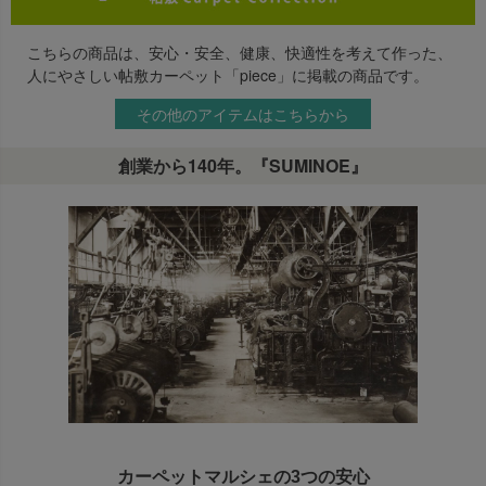
こちらの商品は、安心・安全、健康、快適性を考えて作った、
人にやさしい帖敷カーペット「piece」に掲載の商品です。
その他のアイテムはこちらから
創業から140年。『SUMINOE』
カーペットマルシェの3つの安心