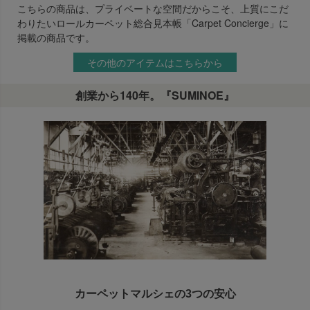
こちらの商品は、プライベートな空間だからこそ、上質にこだ
わりたいロールカーペット総合見本帳「Carpet Concierge」に
掲載の商品です。
その他のアイテムはこちらから
創業から140年。『SUMINOE』
カーペットマルシェの3つの安心