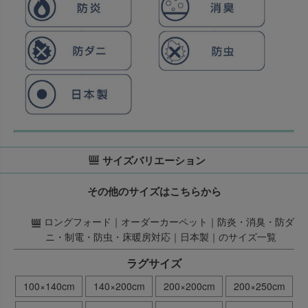
サイズバリエーション
その他のサイズはこちらから
ロングフォード｜オーダーカーペット｜防炎・消臭・防ダ
ニ・制電・防虫・床暖房対応｜日本製｜のサイズ一覧
ラグサイズ
100×140cm
140×200cm
200×200cm
200×250cm