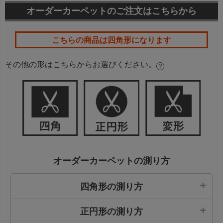
オーダーカーペットのご注文はこちらから
こちらの商品は
四角形
になります
その他の形はこちらからお選びください。
オーダーカーペットの測り方
四角形の測り方
正円形の測り方