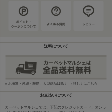
送料について
※ 北海道・沖縄・離島、大型商品は除く →
詳しくはこちら
お支払いについて
カーペットマルシェでは、下記のクレジットカード、オンラ