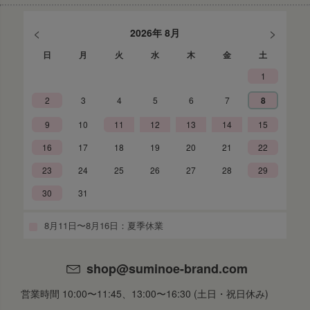
<
>
2026年 8月
日
月
火
水
木
金
土
1
2
3
4
5
6
7
8
9
10
11
12
13
14
15
16
17
18
19
20
21
22
23
24
25
26
27
28
29
30
31
8月11日〜8月16日：夏季休業
shop@suminoe-brand.com
営業時間 10:00〜11:45、13:00〜16:30 (土日・祝日休み)