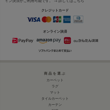
イン決済がご利用可能です。 →
詳しくはこちら
クレジットカード
オンライン決済
商品を選ぶ
カーペット
ラグ
マット
タイルカーペット
カーテン