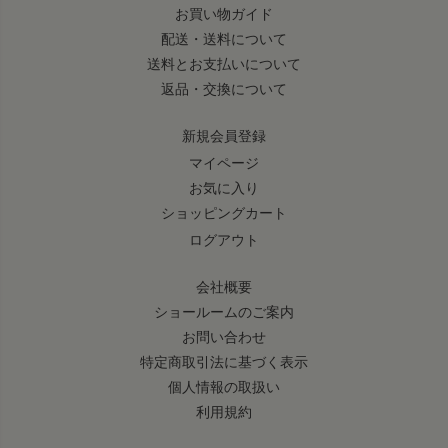
お買い物ガイド
配送・送料について
送料とお支払いについて
返品・交換について
新規会員登録
マイページ
お気に入り
ショッピングカート
ログアウト
会社概要
ショールームのご案内
お問い合わせ
特定商取引法に基づく表示
個人情報の取扱い
利用規約