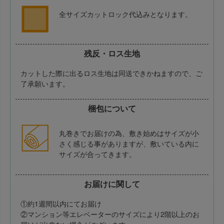
全サイズカットロック代込みとなります。
残反・ロス生地
カットした際に出るロス生地は同送できかねますので、ご
了承願います。
梱包について
丸巻きでお届けの為、敷き始めはサイズが小
さく感じる事がありますが、敷いている内に
サイズが合ってきます。
お届けに関して
①約1週間以内にてお届け
②マンション等エレベーターのサイズにより2階以上のお