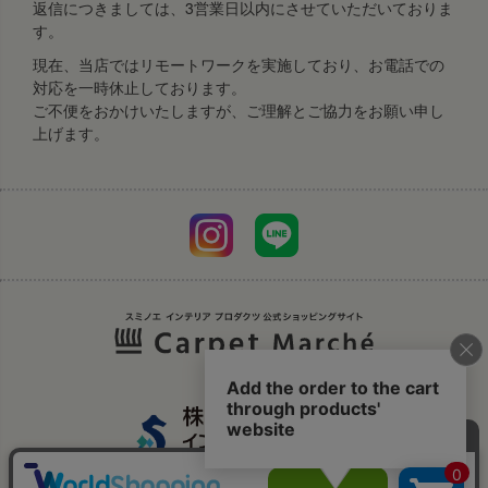
返信につきましては、3営業日以内にさせていただいておりま
す。
現在、当店ではリモートワークを実施しており、お電話での
対応を一時休止しております。
ご不便をおかけいたしますが、ご理解とご協力をお願い申し
上げます。