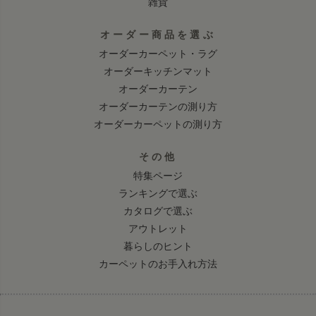
雑貨
オーダー商品を選ぶ
オーダーカーペット・ラグ
オーダーキッチンマット
オーダーカーテン
オーダーカーテンの測り方
オーダーカーペットの測り方
その他
特集ページ
ランキングで選ぶ
カタログで選ぶ
アウトレット
暮らしのヒント
カーペットのお手入れ方法