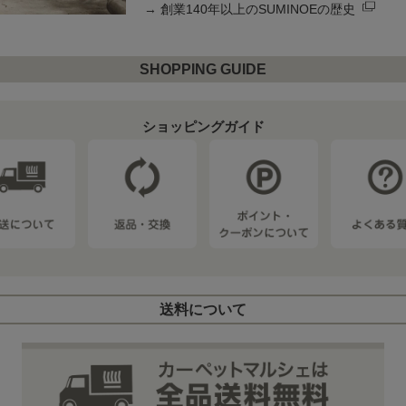
→
創業140年以上のSUMINOEの歴史
SHOPPING GUIDE
ショッピングガイド
送料について