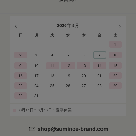
<
>
2026年 8月
日
月
火
水
木
金
土
1
2
3
4
5
6
7
8
9
10
11
12
13
14
15
16
17
18
19
20
21
22
23
24
25
26
27
28
29
30
31
8月11日〜8月16日：夏季休業
shop@suminoe-brand.com