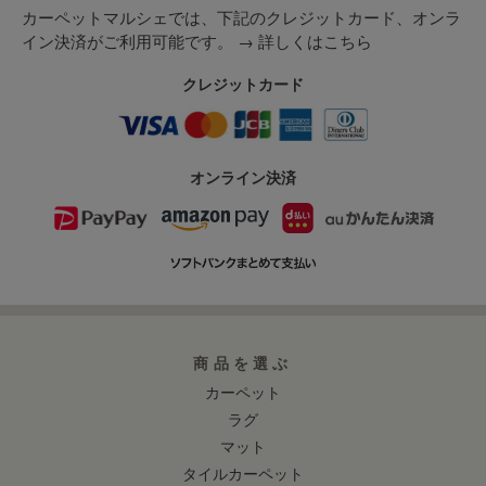
カーペットマルシェでは、下記のクレジットカード、オンラ
イン決済がご利用可能です。 →
詳しくはこちら
クレジットカード
オンライン決済
商品を選ぶ
カーペット
ラグ
マット
タイルカーペット