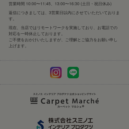
営業時間 10:00〜11:45、13:00〜16:30 (土日・祝日休み)
返信につきましては、3営業日以内にさせていただいておりま
す。
現在、当店ではリモートワークを実施しており、お電話での
対応を一時休止しております。
ご不便をおかけいたしますが、ご理解とご協力をお願い申し
上げます。