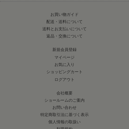
お買い物ガイド
配送・送料について
送料とお支払いについて
返品・交換について
新規会員登録
マイページ
お気に入り
ショッピングカート
ログアウト
会社概要
ショールームのご案内
お問い合わせ
特定商取引法に基づく表示
個人情報の取扱い
利用規約