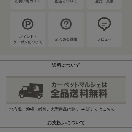
送料について
※ 北海道・沖縄・離島、大型商品は除く →
詳しくはこちら
お支払いについて