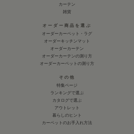
カーテン
雑貨
オーダー商品を選ぶ
オーダーカーペット・ラグ
オーダーキッチンマット
オーダーカーテン
オーダーカーテンの測り方
オーダーカーペットの測り方
その他
特集ページ
ランキングで選ぶ
カタログで選ぶ
アウトレット
暮らしのヒント
カーペットのお手入れ方法