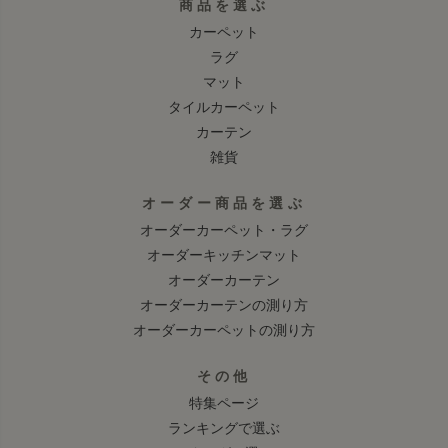
商品を選ぶ
カーペット
ラグ
マット
タイルカーペット
カーテン
雑貨
オーダー商品を選ぶ
オーダーカーペット・ラグ
オーダーキッチンマット
オーダーカーテン
オーダーカーテンの測り方
オーダーカーペットの測り方
その他
特集ページ
ランキングで選ぶ