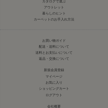
カタログで選ぶ
アウトレット
暮らしのヒント
カーペットのお手入れ方法
お買い物ガイド
配送・送料について
送料とお支払いについて
返品・交換について
新規会員登録
マイページ
お気に入り
ショッピングカート
ログアウト
会社概要