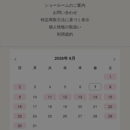
ショールームのご案内
お問い合わせ
特定商取引法に基づく表示
個人情報の取扱い
利用規約
<
>
2026年 8月
日
月
火
水
木
金
土
1
2
3
4
5
6
7
8
9
10
11
12
13
14
15
16
17
18
19
20
21
22
23
24
25
26
27
28
29
30
31