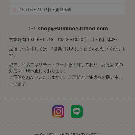
8月11日〜8月16日：夏季休業
shop@suminoe-brand.com
営業時間 10:00〜11:45、13:00〜16:30 (土日・祝日休み)
返信につきましては、3営業日以内にさせていただいておりま
す。
現在、当店ではリモートワークを実施しており、お電話での
対応を一時休止しております。
ご不便をおかけいたしますが、ご理解とご協力をお願い申し
上げます。