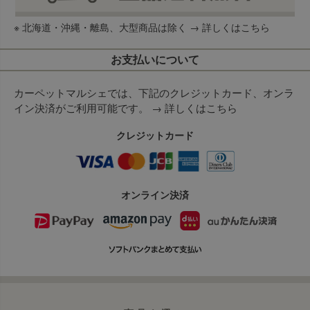
※ 北海道・沖縄・離島、大型商品は除く →
詳しくはこちら
お支払いについて
カーペットマルシェでは、下記のクレジットカード、オンラ
イン決済がご利用可能です。 →
詳しくはこちら
クレジットカード
オンライン決済