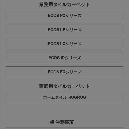
業務用タイルカーペット
ECOS PXシリーズ
ECOS LPシリーズ
ECOS LXシリーズ
ECOS iDシリーズ
ECOS EXシリーズ
家庭用タイルカーペット
ホームタイル RUGRUG
注意事項