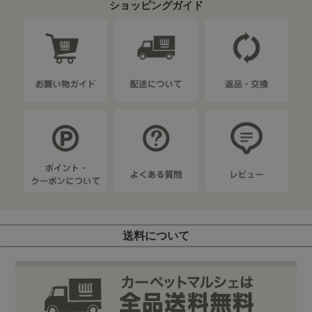
ショッピングガイド
送料について