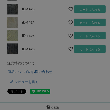
iD-1423
カートに入れる
iD-1424
カートに入れる
iD-1425
カートに入れる
iD-1426
カートに入れる
返品特約について
商品についてのお問い合わせ
レビューを書く
data