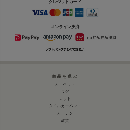
クレジットカード
オンライン決済
商品を選ぶ
カーペット
ラグ
マット
タイルカーペット
カーテン
雑貨