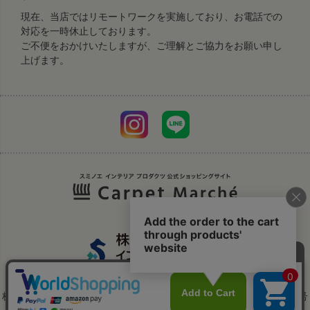
現在、当店ではリモートワークを実施しており、お電話での
対応を一時休止しております。
ご不便をおかけいたしますが、ご理解とご協力をお願い申し
上げます。
株式会社スミノエは、株式会社スミノエ インテリア プロダクツへ商号