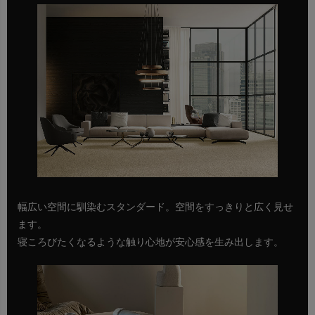
幅広い空間に馴染むスタンダード。空間をすっきりと広く見せ
ます。
寝ころびたくなるような触り心地が安心感を生み出します。