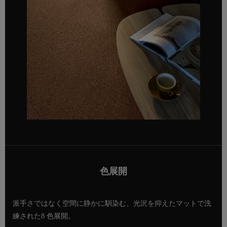
色展開
派手さではなく空間に静かに馴染む、光沢を抑えたマットで洗
練された8 色展開。