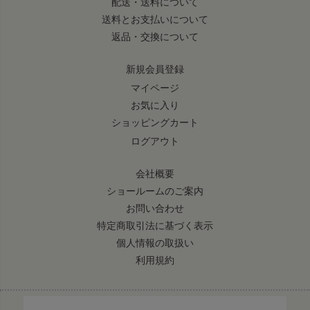
配送・送料について
送料とお支払いについて
返品・交換について
新規会員登録
マイページ
お気に入り
ショッピングカート
ログアウト
会社概要
ショールームのご案内
お問い合わせ
特定商取引法に基づく表示
個人情報の取扱い
利用規約