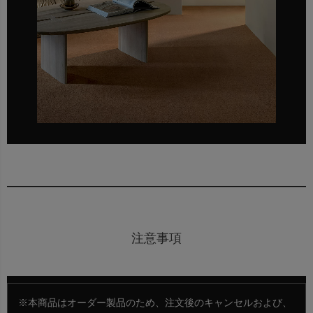
注意事項
※本商品はオーダー製品のため、注文後のキャンセルおよび、