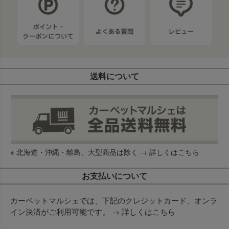
送料について
※ 北海道・沖縄・離島、大型商品は除く →
詳しくはこちら
お支払いについて
カーペットマルシェでは、下記のクレジットカード、オンラ
イン決済がご利用可能です。 →
詳しくはこちら