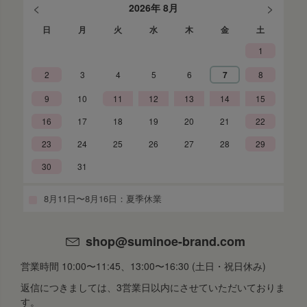
<
>
2026年 8月
日
月
火
水
木
金
土
1
2
3
4
5
6
7
8
9
10
11
12
13
14
15
16
17
18
19
20
21
22
23
24
25
26
27
28
29
30
31
8月11日〜8月16日：夏季休業
shop@suminoe-brand.com
営業時間 10:00〜11:45、13:00〜16:30 (土日・祝日休み)
返信につきましては、3営業日以内にさせていただいておりま
す。