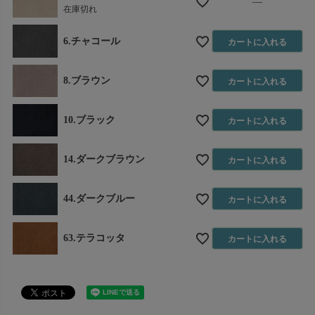
—
在庫切れ
6.チャコール
カートに入れる
8.ブラウン
カートに入れる
10.ブラック
カートに入れる
14.ダークブラウン
カートに入れる
44.ダークブルー
カートに入れる
63.テラコッタ
カートに入れる
返品特約について
商品についてのお問い合わせ