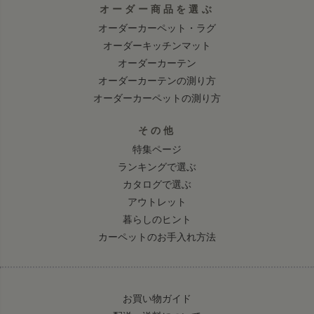
オーダー商品を選ぶ
オーダーカーペット・ラグ
オーダーキッチンマット
オーダーカーテン
オーダーカーテンの測り方
オーダーカーペットの測り方
その他
特集ページ
ランキングで選ぶ
カタログで選ぶ
アウトレット
暮らしのヒント
カーペットのお手入れ方法
お買い物ガイド