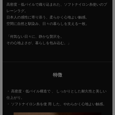
高密度・低パイルで織り込まれた、ソフトナイロン糸使いのプ
レーンラグ。
日本人の感性に寄り添う、柔らかく心地よい触感。
空間に自然と馴染み、日々の暮らしを支える一枚。
「何気ない日々に、静かな贅沢を。
その心地よさが、暮らしを包み込む。」
特徴
・ 高密度・低パイル構造で 、 しっかりとした耐久性と美しい
仕上がり。
・ ソフトナイロン糸を使 用 した、やわらかく心地よい触感。