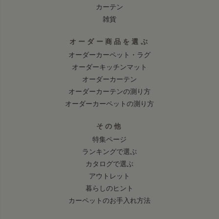
カーテン
雑貨
オーダー商品を選ぶ
オーダーカーペット・ラグ
オーダーキッチンマット
オーダーカーテン
オーダーカーテンの測り方
オーダーカーペットの測り方
その他
特集ページ
ランキングで選ぶ
カタログで選ぶ
アウトレット
暮らしのヒント
カーペットのお手入れ方法