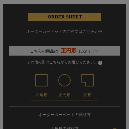
ORDER SHEET
オーダーカーペットのご注文はこちらから
正円形
こちらの商品は
になります
その他の形はこちらからお選びください。
四角形
正円形
変形
オーダーカーペットの測り方
四角形の測り方