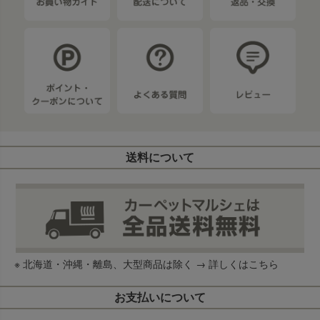
送料について
※ 北海道・沖縄・離島、大型商品は除く →
詳しくはこちら
お支払いについて