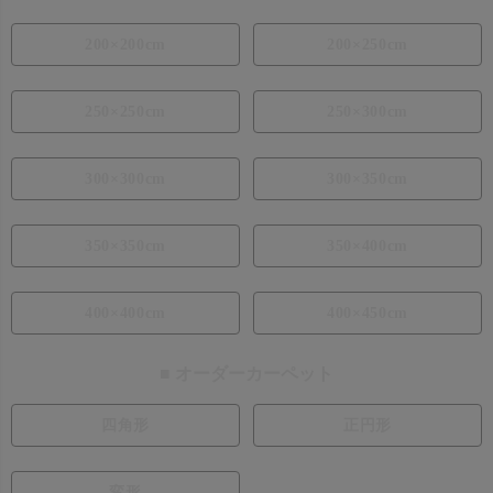
200×200cm
200×250cm
250×250cm
250×300cm
300×300cm
300×350cm
350×350cm
350×400cm
400×400cm
400×450cm
■ オーダーカーペット
四角形
正円形
変形