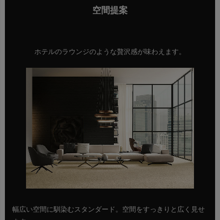
空間提案
ホテルのラウンジのような贅沢感が味わえます。
幅広い空間に馴染むスタンダード。空間をすっきりと広く見せ