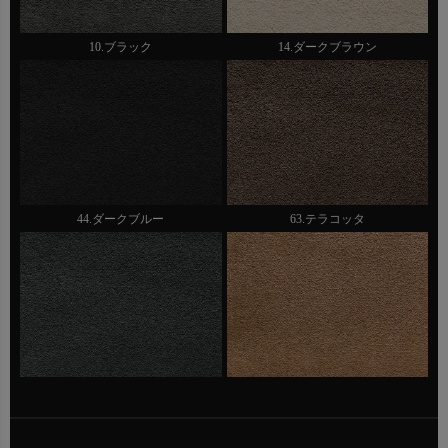
10.ブラック
14.ダークブラウン
44.ダークブルー
63.テラコッタ