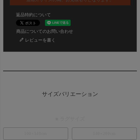
返品特約について
商品についてのお問い合わせ
レビューを書く
サイズバリエーション
■ ラグサイズ
100×140cm
140×200cm