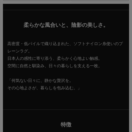
柔らかな風合いと、陰影の美しさ。
高密度・低パイルで織り込まれた、ソフトナイロン糸使いのプ
レーンラグ。
日本人の感性に寄り添う、柔らかく心地よい触感。
空間に自然と馴染み、日々の暮らしを支える一枚。
「何気ない日々に、静かな贅沢を。
その心地よさが、暮らしを包み込む。」
特徴