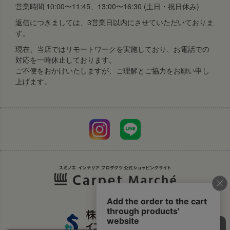
営業時間 10:00〜11:45、13:00〜16:30 (土日・祝日休み)
返信につきましては、3営業日以内にさせていただいておりま
す。
現在、当店ではリモートワークを実施しており、お電話での
対応を一時休止しております。
ご不便をおかけいたしますが、ご理解とご協力をお願い申し
上げます。