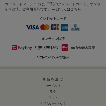
カーペットマルシェでは、下記のクレジットカード、オンラ
イン決済がご利用可能です。 →
詳しくはこちら
クレジットカード
オンライン決済
商品を選ぶ
カーペット
ラグ
マット
タイルカーペット