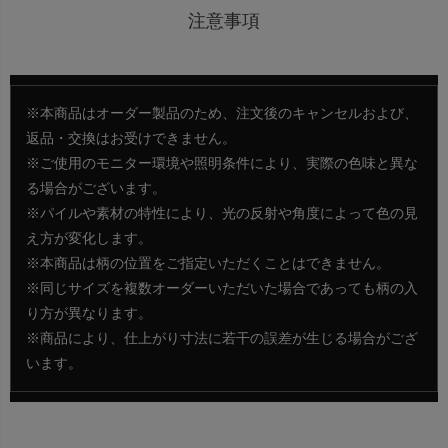
注意事項
※本商品はオーダー製品のため、注文後のキャンセルおよび、
返品・交換はお受けできません。
※ご使用のモニター環境や照明条件により、実際の色味と異な
る場合がございます。
※パイルや素材の特性により、光の反射や角度によって色の見
え方が変化します。
※本商品は柄の位置をご指定いただくことはできません。
※同じサイズを複数オーダーいただいた場合であっても柄の入
り方が異なります。
※商品により、仕上がり寸法に若干の誤差が生じる場合がござ
います。