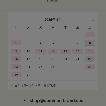
<
>
2026年 8月
日
月
火
水
木
金
土
1
2
3
4
5
6
7
8
9
10
11
12
13
14
15
16
17
18
19
20
21
22
23
24
25
26
27
28
29
30
31
8月11日〜8月16日：夏季休業
shop@suminoe-brand.com