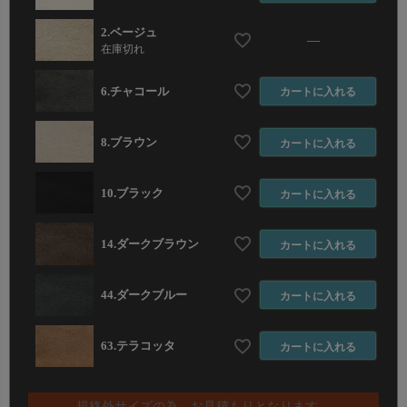
2.ベージュ
—
在庫切れ
6.チャコール
カートに入れる
8.ブラウン
カートに入れる
10.ブラック
カートに入れる
14.ダークブラウン
カートに入れる
44.ダークブルー
カートに入れる
63.テラコッタ
カートに入れる
規格外サイズの為、お見積もりとなります。