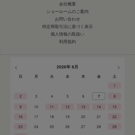
会社概要
ショールームのご案内
お問い合わせ
特定商取引法に基づく表示
個人情報の取扱い
利用規約
<
>
2026年 8月
日
月
火
水
木
金
土
1
2
3
4
5
6
7
8
9
10
11
12
13
14
15
16
17
18
19
20
21
22
23
24
25
26
27
28
29