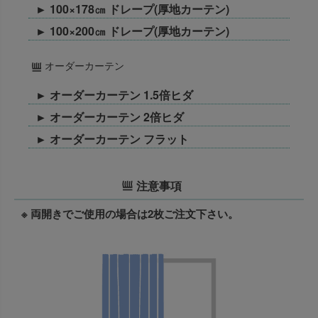
► 100×178㎝ ドレープ(厚地カーテン)
► 100×200㎝ ドレープ(厚地カーテン)
オーダーカーテン
► オーダーカーテン 1.5倍ヒダ
► オーダーカーテン 2倍ヒダ
► オーダーカーテン フラット
注意事項
※ 両開きでご使用の場合は2枚ご注文下さい。