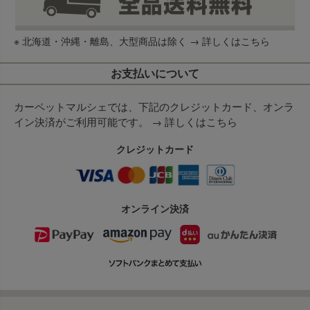
※ 北海道・沖縄・離島、大型商品は除く →
詳しくはこちら
お支払いについて
カーペットマルシェでは、下記のクレジットカード、オンラ
イン決済がご利用可能です。 →
詳しくはこちら
クレジットカード
オンライン決済