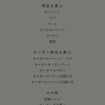
商品を選ぶ
カーペット
ラグ
マット
タイルカーペット
カーテン
雑貨
オーダー商品を選ぶ
オーダーカーペット・ラグ
オーダーキッチンマット
オーダーカーテン
オーダーカーテンの測り方
オーダーカーペットの測り方
その他
特集ページ
ランキングで選ぶ