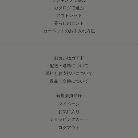
カタログで選ぶ
アウトレット
暮らしのヒント
カーペットのお手入れ方法
お買い物ガイド
配送・送料について
送料とお支払いについて
返品・交換について
新規会員登録
マイページ
お気に入り
ショッピングカート
ログアウト