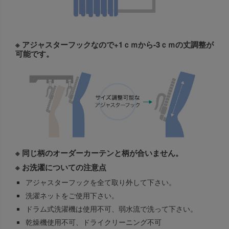
※ アジャスターフックなので+1ｃｍから-3ｃｍの丈調整が
可能です。
※ 同じ柄のオーダーカーテンと柄が合いません。
※ お洗濯についての注意点
アジャスターフックを全て取り外して下さい。
洗濯ネットをご使用下さい。
ドラム式洗濯機は使用不可、弱水流で洗って下さい。
乾燥機使用不可、ドライクリーニング不可