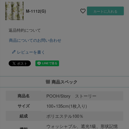
M-1112(G)
カートに入れる
返品特約について
商品についてのお問い合わせ
レビューを書く
商品スペック
商品名
POOH/Story ストーリー
サイズ
100×135cm(1枚入り)
組成
ポリエステル100％
ウォッシャブル、遮光1級、形状記憶