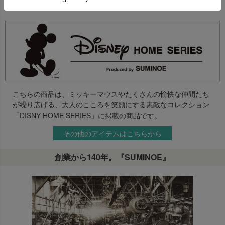
を抜いたライフスタイルにおすすめです。
こちらの商品は、ミッキーマウスやたくさんの愉快な仲間たち
が繰り広げる、大人のこころを笑顔にする素敵なコレクション
「DISNY HOME SERIES」に掲載の商品です。
その他のアイテムはこちらから
創業から140年。『SUMINOE』