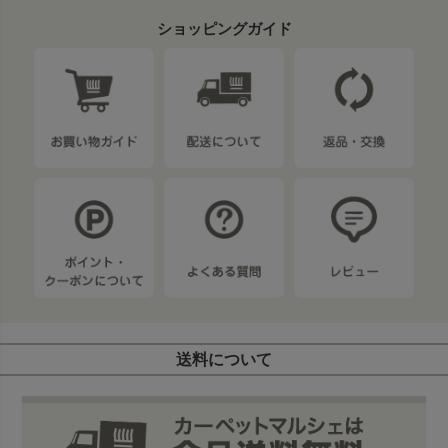
ショッピングガイド
送料について