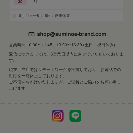
30
31
8月11日〜8月16日：夏季休業
shop@suminoe-brand.com
営業時間 10:00〜11:45、13:00〜16:30 (土日・祝日休み)
返信につきましては、3営業日以内にさせていただいておりま
す。
現在、当店ではリモートワークを実施しており、お電話での
対応を一時休止しております。
ご不便をおかけいたしますが、ご理解とご協力をお願い申し
上げます。