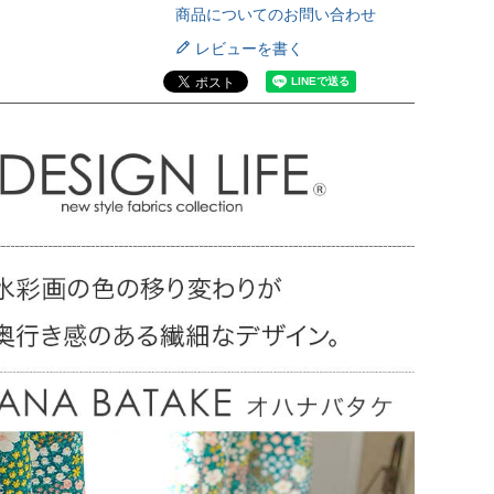
商品についてのお問い合わせ
レビューを書く