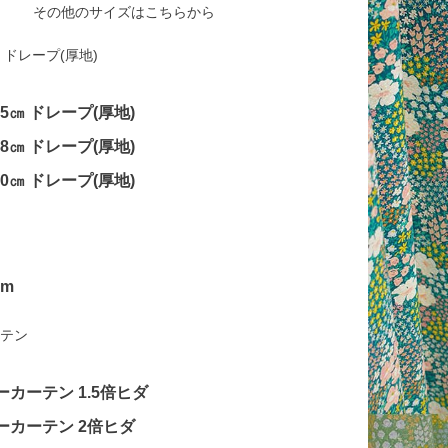
その他のサイズはこちらから
 ドレープ(厚地)
135㎝ ドレープ(厚地)
178㎝ ドレープ(厚地)
200㎝ ドレープ(厚地)
cm
テン
ーカーテン 1.5倍ヒダ
ーカーテン 2倍ヒダ