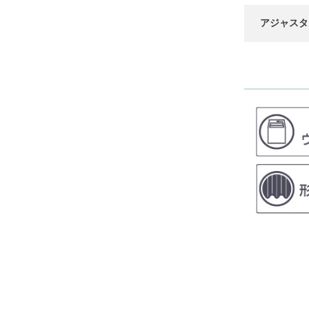
アジャスタ