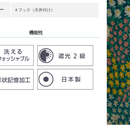
ー
Ａフック（天井付け）
機能性