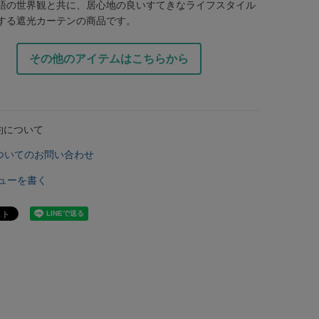
語の世界観と共に、居心地の良いすてきなライフスタイル
する遮光カーテンの商品です。
その他のアイテムはこちらから
約について
ついてのお問い合わせ
ューを書く